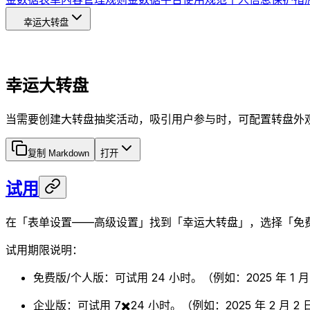
幸运大转盘
幸运大转盘
当需要创建大转盘抽奖活动，吸引用户参与时，可配置转盘外
复制 Markdown
打开
试用
在「表单设置——高级设置」找到「幸运大转盘」，选择「免
试用期限说明：
免费版/个人版：可试用 24 小时。（例如：2025 年 1 月 1 
企业版：可试用 7✖️24 小时。（例如：2025 年 2 月 2 日 