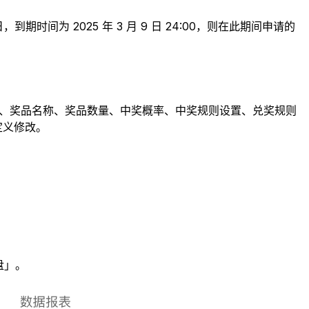
时间为 2025 年 3 月 9 日 24:00，则在此期间申请的
称、奖品名称、奖品数量、中奖概率、中奖规则设置、兑奖规则
定义修改。
盘」。