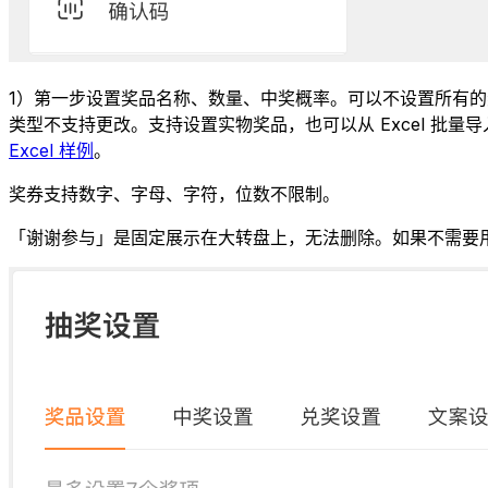
1）第一步设置奖品名称、数量、中奖概率。可以不设置所有的奖
类型不支持更改。支持设置实物奖品，也可以从 Excel 批量导
Excel 样例
。
奖券支持数字、字母、字符，位数不限制。
「谢谢参与」是固定展示在大转盘上，无法删除。如果不需要用