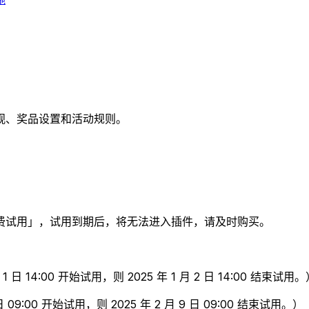
观、奖品设置和活动规则。
费试用」，试用到期后，将无法进入插件，请及时购买。
日 14:00 开始试用，则 2025 年 1 月 2 日 14:00 结束试用。
09:00 开始试用，则 2025 年 2 月 9 日 09:00 结束试用。）