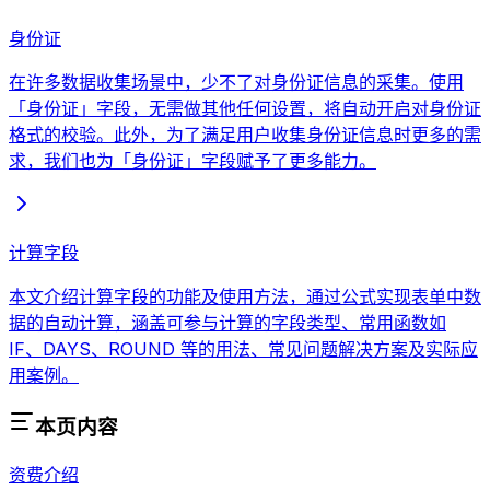
身份证
在许多数据收集场景中，少不了对身份证信息的采集。使用
「身份证」字段，无需做其他任何设置，将自动开启对身份证
格式的校验。此外，为了满足用户收集身份证信息时更多的需
求，我们也为「身份证」字段赋予了更多能力。
计算字段
本文介绍计算字段的功能及使用方法，通过公式实现表单中数
据的自动计算，涵盖可参与计算的字段类型、常用函数如
IF、DAYS、ROUND 等的用法、常见问题解决方案及实际应
用案例。
本页内容
资费介绍