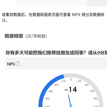
收集到数据后，在数据和报表页面可查看 NPS 得分及数据统
计。