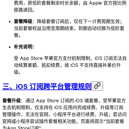
费用，原低阶套餐剩余时长余额，由 Apple 官方按比例
原路退回。
套餐降级
：降级套餐订阅后，仅在下一计费周期生效；
当前套餐权益沿用至周期结束，到期自动切换为低阶套
餐。
补充说明：
受 App Store 苹果官方支付机制限制，iOS 订阅无法自
动核算差额、抵扣续费，故 iOS 不支持直接补差价升
级。
三、iOS 订阅跨平台管理规则
套餐升级
：通过 App Store 订阅的 iOS 端套餐，受苹果官方
生态机制限制，仅支持在 iOS 应用内完成续费、升级等订阅
管理操作，无法在官网、小程序平台进行续费、升级；若访问
官网或小程序尝试操作套餐相关功能，页面将提示“当前套餐
为App Store订阅”。