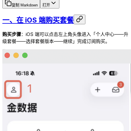
复制 Markdown
打开
一、在 iOS 端购买套餐
购买步骤
：iOS 端可以点击左上角头像进入「个人中心——升
级套餐——选择套餐版本——继续」完成订阅购买。