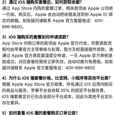
2）通过 iOS 端购买套餐后，如何获取收据？
通过 App Store 内购的套餐订单，相关款项由 Apple 公司统
一代收。购买后，Apple 会自动把收据发送到你 Apple ID 绑
定的邮箱。如有疑问请联系 Apple 官方客服电话：400-
666-8800。
3）iOS 端购买的套餐如何申请退款？
App Store 内购订单的款项由 Apple 官方代收，完整退款流
程均由苹果官方主导审核与处理，我方无权直接操作退款。请
通过 Apple 官方退款渠道提交申请，一旦 Apple 官方审核退
款成功，对应套餐权限将立即失效，自动切换为免费版。如有
疑问请联系 Apple 官方客服电话：400-666-8800
4）为什么 iOS 端套餐价格，比官网、小程序等其他平台高？
根据 Apple App Store 官方政策，所有通过 iOS 应用内购买
的商品与服务，苹果平台会收取 25% 的固定平台服务费，
iOS 端套餐定价已包含该部分平台成本，因此与其他平台定价
存在差异。
5）如何查看 iOS 端的套餐购买订单记录？