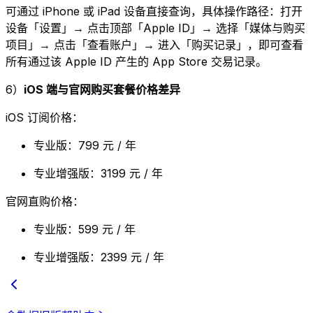
可通过 iPhone 或 iPad 设备直接查询，具体操作路径：打开
设备「设置」→ 点击顶部「Apple ID」→ 选择「媒体与购买
项目」→ 点击「查看账户」→ 进入「购买记录」，即可查看
所有通过该 Apple ID 产生的 App Store 交易记录。
6）
iOS 端与官网购买套餐价格差异
iOS 订阅价格：
专业版：799 元 / 年
专业增强版：3199 元 / 年
官网直购价格：
专业版：599 元 / 年
专业增强版：2399 元 / 年