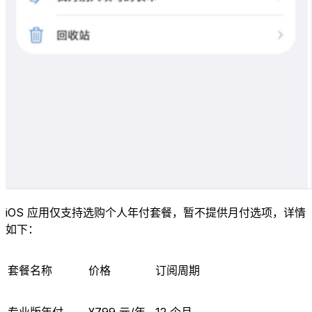
iOS 应用仅支持选购个人年付套餐，暂不提供月付选项，详情
如下：
套餐名称
价格
订阅周期