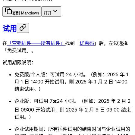
复制 Markdown
打开
试用
在
「营销插件——所有插件」
找到「
优惠码
」后，左边选择
「免费试用」。
试用期限说明：
免费版/个人版：可试用 24 小时。（例如：2025 年 1
月 1 日 14:00 开始试用，则 2025 年 1 月 2 日 14:00
结束试用。）
企业版：可试用 7✖️24 小时。（例如：2025 年 2 月 2
日 09:00 开始试用，则 2025 年 2 月 9 日 09:00 结束
试用。）
企业试用期间：所有插件试用的结束时间与企业试用的