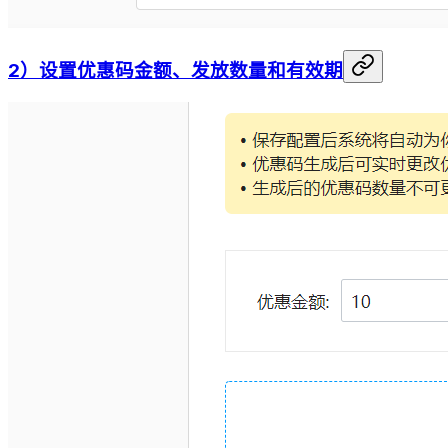
2）设置优惠码金额、发放数量和有效期