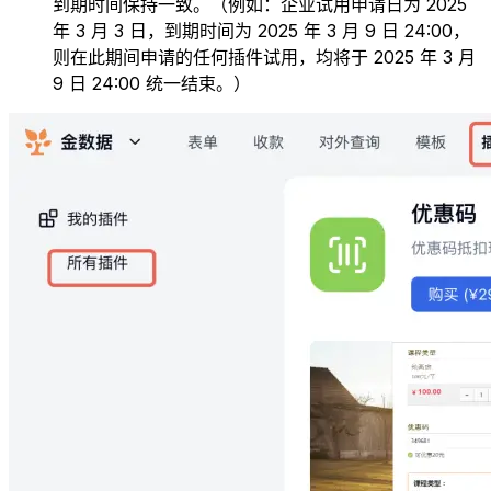
到期时间保持一致。（例如：企业试用申请日为 2025
年 3 月 3 日，到期时间为 2025 年 3 月 9 日 24:00，
则在此期间申请的任何插件试用，均将于 2025 年 3 月
9 日 24:00 统一结束。）