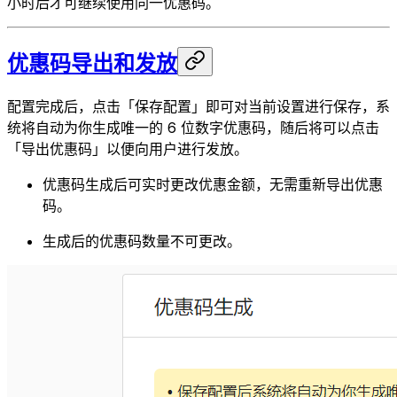
小时后才可继续使用同一优惠码。
优惠码导出和发放
配置完成后，点击「保存配置」即可对当前设置进行保存，系
统将自动为你生成唯一的 6 位数字优惠码，随后将可以点击
「导出优惠码」以便向用户进行发放。
优惠码生成后可实时更改优惠金额，无需重新导出优惠
码。
生成后的优惠码数量不可更改。