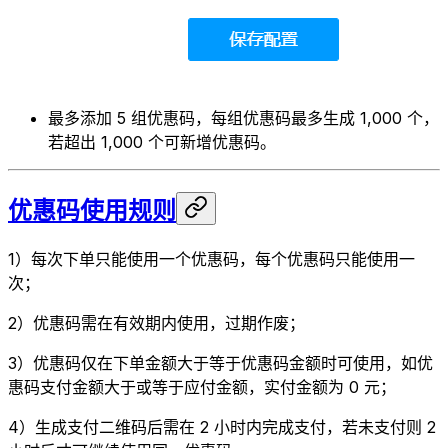
最多添加 5 组优惠码，每组优惠码最多生成 1,000 个，
若超出 1,000 个可新增优惠码。
优惠码使用规则
1）每次下单只能使用一个优惠码，每个优惠码只能使用一
次；
2）优惠码需在有效期内使用，过期作废；
3）优惠码仅在下单金额大于等于优惠码金额时可使用，如优
惠码支付金额大于或等于应付金额，实付金额为 0 元；
4）生成支付二维码后需在 2 小时内完成支付，若未支付则 2