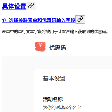
具体设置
1）选择关联表单和优惠码输入字段
表单中的单行文本字段将被用于让客户输入获取到的优惠码。