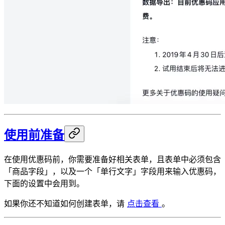
使用前准备
在使用优惠码前，你需要准备好相关表单，且表单中必须包含
「商品字段」，以及一个「单行文字」字段用来输入优惠码，
下面的设置中会用到。
如果你还不知道如何创建表单，请
点击查看
。