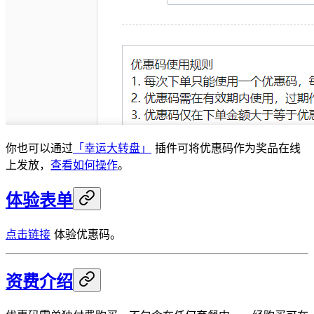
你也可以通过
「幸运大转盘」
插件可将优惠码作为奖品在线
上发放，
查看如何操作
。
体验表单
点击链接
体验优惠码。
资费介绍