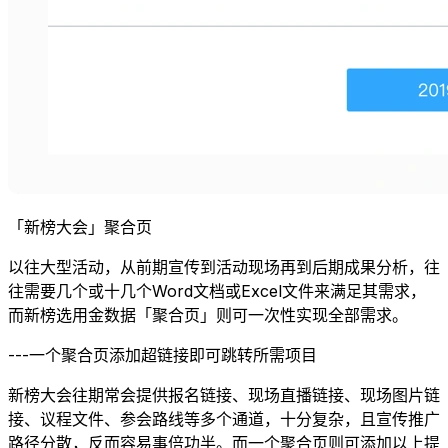
「新榜大会」聚合页
以往大型活动，从前期宣传到活动现场再到后期成果分析，往
往需要几个或十几个Word文档或Excel文件来满足其需求，
而新榜选用金数据「聚合页」则可一次性实现全部需求。
---一个聚合页添加超链接即可跳转所需项目
新榜大会往期常会提供报名链接、现场直播链接、现场图片链
接、议程文件、参会路线等多个通道，十分复杂，且宣传推广
路径分散，反而容易事倍功半。而一个聚合页则可添加以上提