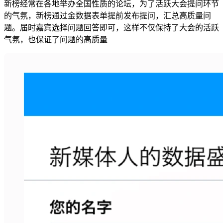
新榜经常在各地举办全国性质的论坛，为了活跃大会提问环节
的气氛，新榜通过金数据表单提前发布提问，汇总高质量问
题。届时嘉宾选择问题回答即可，这样不仅保持了大会的活跃
气氛，也保证了问题的高质量