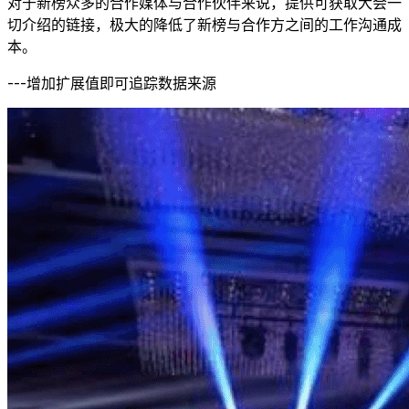
对于新榜众多的合作媒体与合作伙伴来说，提供可获取大会一
切介绍的链接，极大的降低了新榜与合作方之间的工作沟通成
本。
---增加扩展值即可追踪数据来源