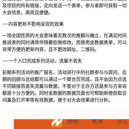
及项目的所有链接，定向发送一个表单，参与者即可获取一切
大会信息，高效且便捷。
---内容更新不影响呈现的效果
一场全国性质的大会意味着无数次的推翻与确立，在满足时间
推进表的同时通常伴随着些微修改，而使用金数据表单，可以
非常方便的更新内容，且不更改网址、二维码。
---一个入口完成系列活动，流量不丢失
前期系列活动的推广报名、活动进行中的社群参与与提问、后
期的回顾与总结都可以通过一个聚合页完成，且不会因为点选
不同链接而丢失流量与数据，不管对于主办方还是参与方来说
都是十分方便的。同时金数据的数据页面也可帮助新榜获取访
问量及打开率等有效数据，便于对大会效果进行分析。