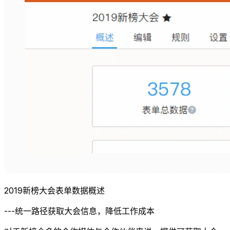
2019新榜大会表单数据概述
---统一路径获取大会信息，降低工作成本