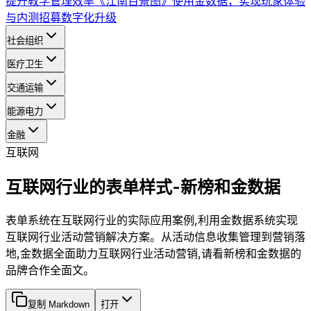
提升教学管理效率
《江南百景图》使用金数据，实现玩家体验
与内测招募数字化升级
社会组织
医疗卫生
交通运输
能源电力
金融
互联网
互联网行业的表单样式-新榜和金数据
表单系统在互联网行业的实际应用案例,利用金数据系统实现
互联网行业活动营销解决方案。从活动信息收集管理到营销落
地,金数据全面助力互联网行业活动营销,请看新榜和金数据的
品牌合作全面文。
复制 Markdown
打开