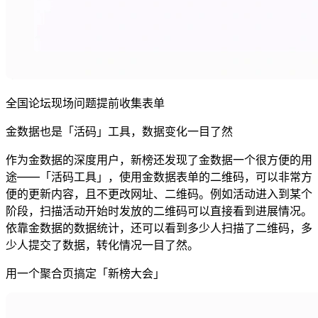
全国论坛现场问题提前收集表单
金数据也是「活码」工具，数据变化一目了然
作为金数据的深度用户，新榜还发现了金数据一个很方便的用
途——「活码工具」，使用金数据表单的二维码，可以非常方
便的更新内容，且不更改网址、二维码。例如活动进入到某个
阶段，扫描活动开始时发放的二维码可以直接看到进展情况。
依靠金数据的数据统计，还可以看到多少人扫描了二维码，多
少人提交了数据，转化情况一目了然。
用一个聚合页搞定「新榜大会」