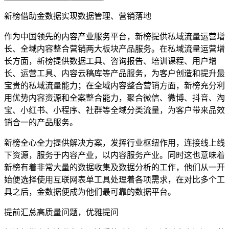
新榜借助金数据实现数据管理、营销落地
作为中国领先的内容产业服务平台，新榜提供私域流量运营增
长、全域内容整合营销两大板块产品服务。在私域流量运营增
长方面，新榜提供数据工具、咨询报告、培训课程、用户增
长、运营工具、内容云稿库等产品服务，为客户创造和提升最
宝贵的私域流量能力；在全域内容整合营销方面，新榜充分利
用优势内容资源和全案整合能力，聚合微信、微博、抖音、淘
宝、小红书、小程序、社群等全域分类流量，为客户带来品效
销合一的产品服务。
新榜全心全力提供解决方案，发挥行业枢纽作用，连接线上线
下资源，服务于内容产业，以内容服务产业。同时这也意味着
新榜有着非常大量的数据收集及数据分析的工作，他们从一开
始便选择使用互联网表单工具处理着各项需求，在对比多个工
具之后，金数据便成为他们最可靠的数据平台。
提前汇总高质量问题，优雅提问