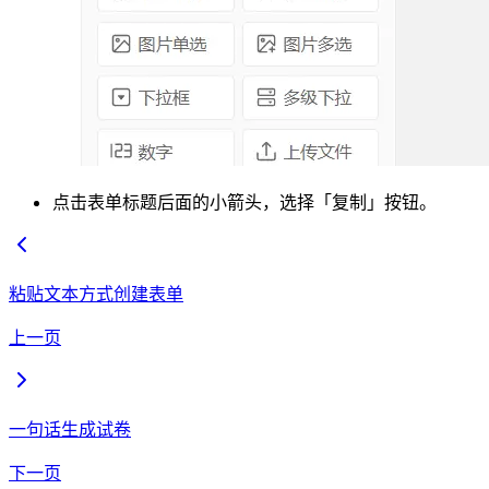
点击表单标题后面的小箭头，选择「复制」按钮。
粘贴文本方式创建表单
上一页
一句话生成试卷
下一页