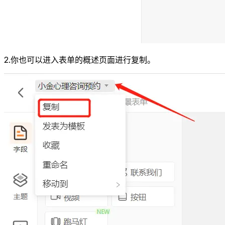
2.你也可以进入表单的概述页面进行复制。