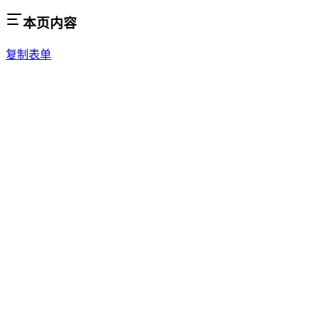
本页内容
复制表单