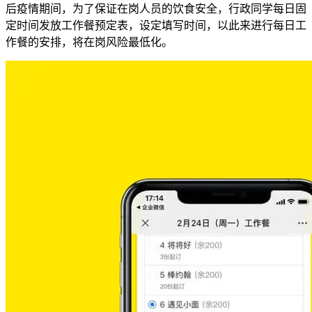
后疫情期间，为了保证在岗人员的饮食安全，行政同学每日固
定时间发放工作餐预定表，设定填写时间，以此来进行每日工
作餐的安排，将在岗风险最低化。