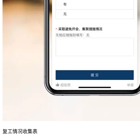
复工情况收集表