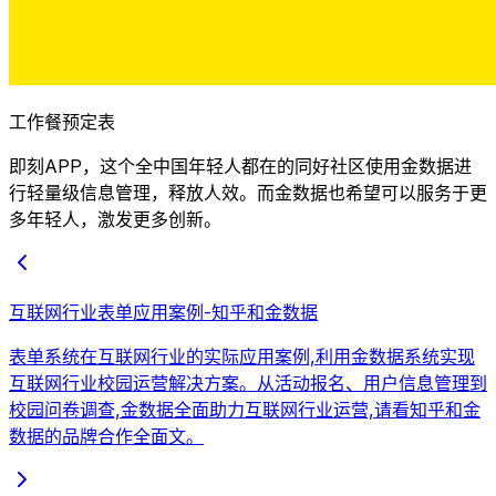
工作餐预定表
即刻APP，这个全中国年轻人都在的同好社区使用金数据进
行轻量级信息管理，释放人效。而金数据也希望可以服务于更
多年轻人，激发更多创新。
互联网行业表单应用案例-知乎和金数据
表单系统在互联网行业的实际应用案例,利用金数据系统实现
互联网行业校园运营解决方案。从活动报名、用户信息管理到
校园问卷调查,金数据全面助力互联网行业运营,请看知乎和金
数据的品牌合作全面文。