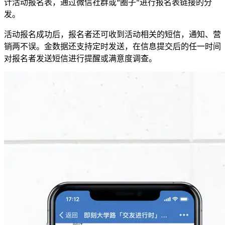
计活动报名表，通过微信社群或“圈子”进行报名表链接的分
发。
活动报名成功后，报名者还可收到活动相关的短信，通知、营
销两不误。金数据还支持定时发送，在信息提交后的任一时间
对报名者发送短信进行提醒或满意度调查。