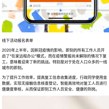
线下活动报名表单
2020年上半年，因新冠疫情的影响，即刻的所有工作人员开
启了“在家远程办公”模式，而在疫情警报尚未解除的情况下复
工，意味着迎来了新的挑战。特别是对于处在人口众多的一线
城市的即刻。
为了提升工作效率，提高复工信息收集进度，行政同学使用金
数据，实现无接触信息核查登记，智能高效地对复工人员进行
健康度审核，从而保证即刻工作人员安全、健康的到岗。