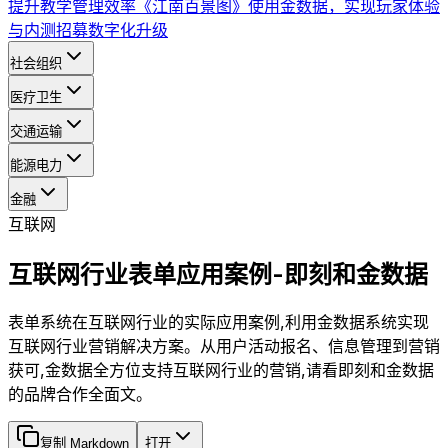
提升教学管理效率
《江南百景图》使用金数据，实现玩家体验
与内测招募数字化升级
社会组织
医疗卫生
交通运输
能源电力
金融
互联网
互联网行业表单应用案例-即刻和金数据
表单系统在互联网行业的实际应用案例,利用金数据系统实现
互联网行业营销解决方案。从用户活动报名、信息管理到营销
获可,金数据全方位支持互联网行业的营销,请看即刻和金数据
的品牌合作全面文。
复制 Markdown
打开