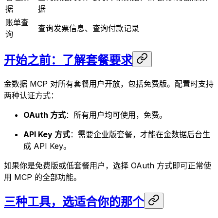
据
据
账单查
查询发票信息、查询付款记录
询
开始之前：了解套餐要求
金数据 MCP 对所有套餐用户开放，包括免费版。配置时支持
两种认证方式：
OAuth 方式
：所有用户均可使用，免费。
API Key 方式
：需要企业版套餐，才能在金数据后台生
成 API Key。
如果你是免费版或低套餐用户，选择 OAuth 方式即可正常使
用 MCP 的全部功能。
三种工具，选适合你的那个