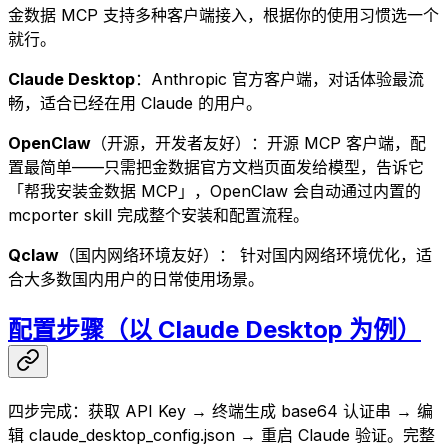
金数据 MCP 支持多种客户端接入，根据你的使用习惯选一个
就行。
Claude Desktop
：Anthropic 官方客户端，对话体验最流
畅，适合已经在用 Claude 的用户。
OpenClaw
（开源，开发者友好）：开源 MCP 客户端，配
置最简单——只需把金数据官方文档页面发给模型，告诉它
「帮我安装金数据 MCP」，OpenClaw 会自动通过内置的
mcporter skill 完成整个安装和配置流程。
Qclaw
（国内网络环境友好）： 针对国内网络环境优化，适
合大多数国内用户的日常使用场景。
配置步骤（以 Claude Desktop 为例）
四步完成：获取 API Key → 终端生成 base64 认证串 → 编
辑 claude_desktop_config.json → 重启 Claude 验证。完整