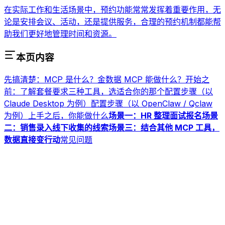
场景三：结合其他 MCP 工具，数据直接变行动