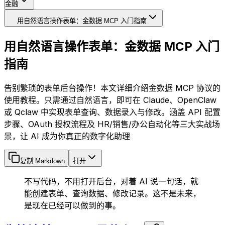
金融
用自然语言操作表单：金数据 MCP 入门指南
用自然语言操作表单：金数据 MCP 入门
指南
告别繁琐的表单后台操作！本文详细介绍金数据 MCP 协议的
使用教程。只需通过自然语言，即可在 Claude、OpenClaw
或 Qclaw 中实现表单查询、数据录入与修改。涵盖 API 配置
步骤、OAuth 授权流程及 HR/销售/办公自动化等三大实战场
景，让 AI 成为你真正的数字化助理
复制 Markdown
打开
不写代码，不用打开后台，对着 AI 说一句话，就
能创建表单、查询数据、修改记录。这不是未来，
是现在已经可以做到的事。