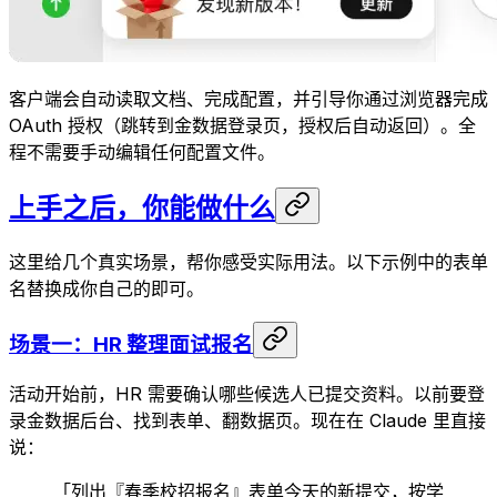
客户端会自动读取文档、完成配置，并引导你通过浏览器完成
OAuth 授权（跳转到金数据登录页，授权后自动返回）。全
程不需要手动编辑任何配置文件。
上手之后，你能做什么
这里给几个真实场景，帮你感受实际用法。以下示例中的表单
名替换成你自己的即可。
场景一：HR 整理面试报名
活动开始前，HR 需要确认哪些候选人已提交资料。以前要登
录金数据后台、找到表单、翻数据页。现在在 Claude 里直接
说：
「列出『春季校招报名』表单今天的新提交，按学