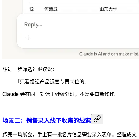
想进一步筛选？继续说：
「只看投递产品运营专员岗位的」
Claude 会在同一对话里继续处理，不需要重新操作。