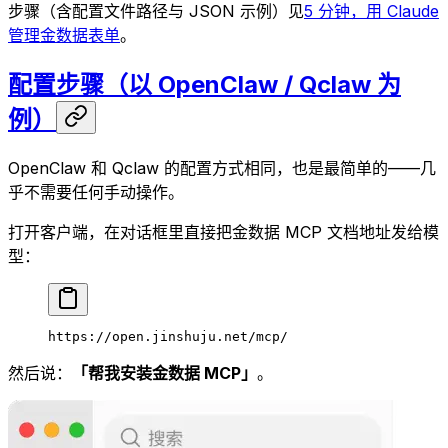
步骤（含配置文件路径与 JSON 示例）见
5 分钟，用 Claude
管理金数据表单
。
配置步骤（以 OpenClaw / Qclaw 为
例）
OpenClaw 和 Qclaw 的配置方式相同，也是最简单的——几
乎不需要任何手动操作。
打开客户端，在对话框里直接把金数据 MCP 文档地址发给模
型：
https://open.jinshuju.net/mcp/
然后说：
「帮我安装金数据 MCP」
。