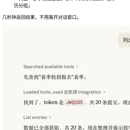
历分组」
几秒钟返回结果，不用离开对话窗口。