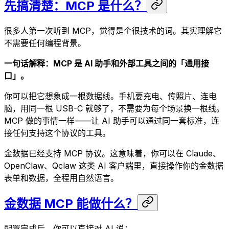
先搞清楚：MCP 是什么？
很多人第一次听到 MCP，觉得是个很技术的词。其实理解它
不需要任何编程背景。
一句话解释：MCP 是 AI 助手和外部工具之间的「通用接
口」。
你可以把它想象成一根数据线。手机要充电、传照片、连电
脑，用同一根 USB-C 就够了，不需要为每个场景换一根线。
MCP 做的事情一样——让 AI 助手可以通过同一套标准，连
接任何支持这个协议的工具。
金数据已经支持 MCP 协议。这意味着，你可以在 Claude、
OpenClaw、Qclaw 这类 AI 客户端里，直接操作你的金数据
表单和数据，全程用自然语言。
金数据 MCP 能做什么？
配置完成后，你可以直接对 AI 说：