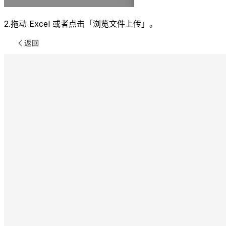
2.拖动 Excel 或者点击「浏览文件上传」。