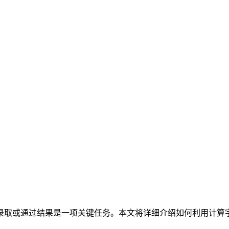
录取或通过结果是一项关键任务。本文将详细介绍如何利用计算