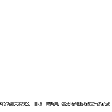
字段功能来实现这一目标，帮助用户高效地创建成绩查询系统或