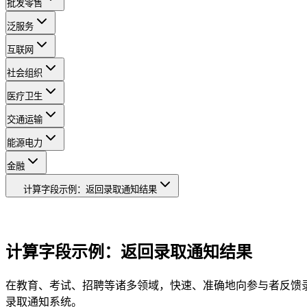
批发零售
泛服务
互联网
社会组织
医疗卫生
交通运输
能源电力
金融
计算字段示例：返回录取通知结果
计算字段示例：返回录取通知结果
在教育、考试、招聘等诸多领域，快速、准确地向参与者反馈
录取通知系统。