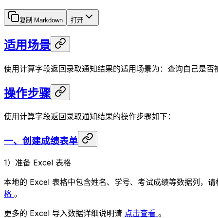
复制 Markdown
打开
适用场景
使用计算字段返回录取通知结果的适用场景为：查询自己是否
操作步骤
使用计算字段返回录取通知结果的操作步骤如下：
一、创建成绩表单
1）准备 Excel 表格
本地的 Excel 表格中包含姓名、学号、考试成绩等数据列，
格
。
更多的 Excel 导入数据详细说明请
点击查看
。