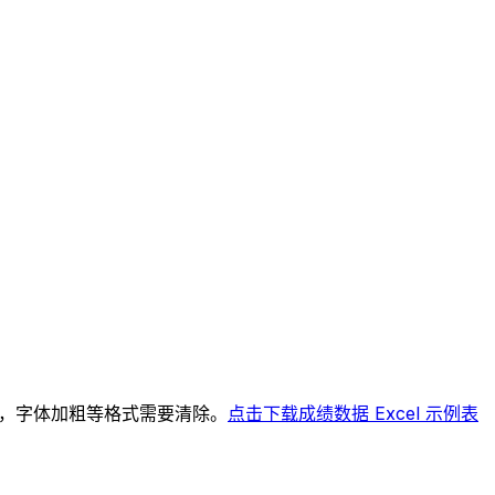
颜色，字体加粗等格式需要清除。
点击下载成绩数据 Excel 示例表