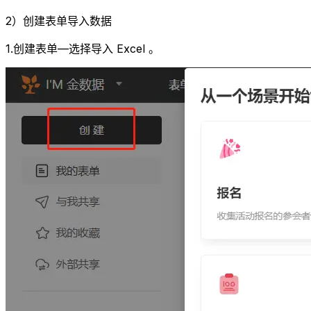
2）创建表单导入数据
1.创建表单—选择导入 Excel 。