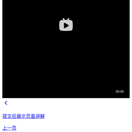
提交后展示页面讲解
上一页