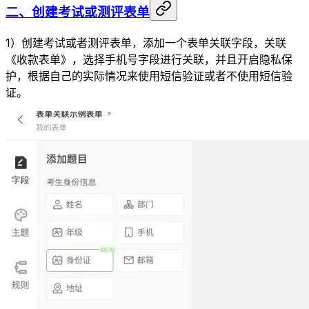
二、创建考试或测评表单
1）创建考试或者测评表单，添加一个表单关联字段，关联
《收款表单》，选择手机号字段进行关联，并且开启隐私保
护，根据自己的实际情况来使用短信验证或者不使用短信验
证。