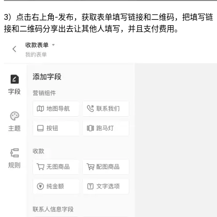
3）点击右上角-发布，获取表单填写链接和二维码，把填写链
接和二维码分享出去让其他人填写，并且支付费用。