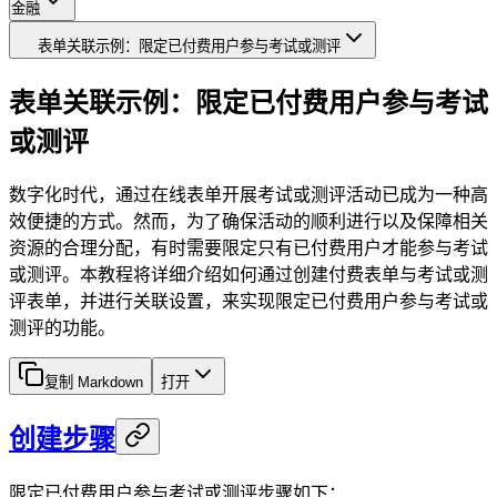
金融
表单关联示例：限定已付费用户参与考试或测评
表单关联示例：限定已付费用户参与考试
或测评
数字化时代，通过在线表单开展考试或测评活动已成为一种高
效便捷的方式。然而，为了确保活动的顺利进行以及保障相关
资源的合理分配，有时需要限定只有已付费用户才能参与考试
或测评。本教程将详细介绍如何通过创建付费表单与考试或测
评表单，并进行关联设置，来实现限定已付费用户参与考试或
测评的功能。
复制 Markdown
打开
创建步骤
限定已付费用户参与考试或测评步骤如下：