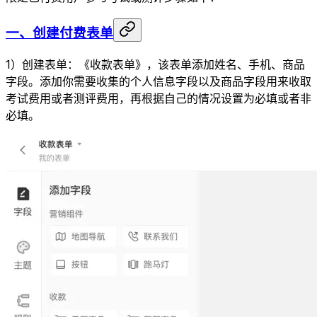
一、创建
付费表单
1）创建表单：《收款表单》，该表单添加姓名、手机、商品
字段。添加你需要收集的个人信息字段以及商品字段用来收取
考试费用或者测评费用，再根据自己的情况设置为必填或者非
必填。