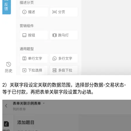
2）关联字段设定关联的数据范围，选择部分数据-交易状态-
等于已付款，再把表单关联字段设置为必填。