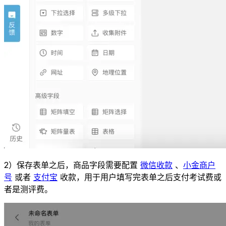
2）保存表单之后，商品字段需要配置
微信收款
、
小金商户
号
或者
支付宝
收款，用于用户填写完表单之后支付考试费或
者是测评费。