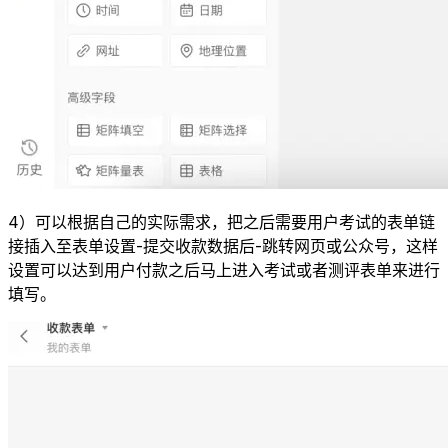
4）可以根据自己的实际需求，把之后需要用户考试的表单链
接插入至表单设置-提交收款数据后-跳转网页或公众号，这样
设置可以达到用户付款之后马上进入考试或者测评表单来进行
填写。