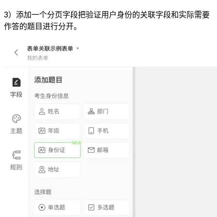
3）添加一个分页字段把验证用户身份的关联字段和实际需要
作答的题目进行分开。