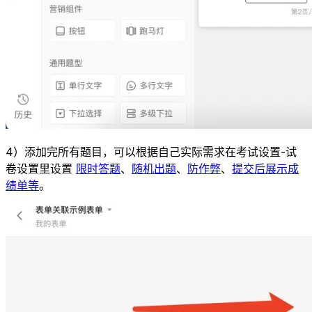
4）添加完所有题目，可以根据自己实际需求在考试设置-试
卷设置里设置
限时答题
、
随机出题
、
防作弊
、
提交后展示成
绩单等
。