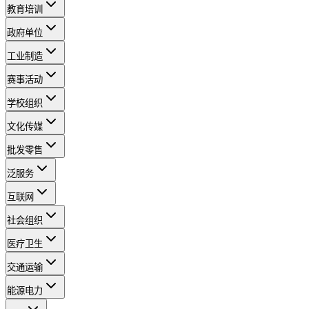
教育培训
政府单位
工业制造
赛事活动
学校组织
文化传媒
批发零售
泛服务
互联网
社会组织
医疗卫生
交通运输
能源电力