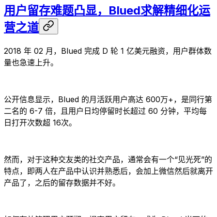
用户留存难题凸显，Blued求解精细化运
营之道
2018 年 02 月，Blued 完成 D 轮 1 亿美元融资，用户群体数
量也急速上升。
公开信息显示，Blued 的月活跃用户高达 600万+，是同行第
二名的 6-7 倍，且用户日均停留时长超过 60 分钟，平均每
日打开次数超 16次。
然而，对于这种交友类的社交产品，通常会有一个“见光死”的
特点，即两人在产品中认识并熟悉后，会加上微信然后就离开
产品了，之后的留存数据并不好。