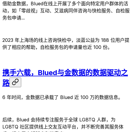
借助金数据，Blued在线上开展了多个面向特定用户群体的活
动，如「零歧视」互动、艾滋病同伴咨询与快检服务、自检服
务包申请...
2023 年上海场的线上咨询快检中，淡蓝公益为 188 位用户提
供了相应的帮助，自检服务包的申请量也近 100 份。
携手六载，Blued与金数据的数据驱动之
路
6 年时间，金数据已承载了 Blued 近 100 万的数据信息。
后续，Blued 会持续专注服务于全球 LGBTQ 人群，为
LGBTQ 社区提供线上交友互动平台，并不断完善其服务体