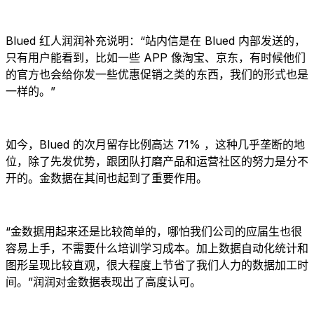
Blued 红人润润补充说明：“站内信是在 Blued 内部发送的，
只有用户能看到，比如一些 APP 像淘宝、京东，有时候他们
的官方也会给你发一些优惠促销之类的东西，我们的形式也是
一样的。”
如今，Blued 的次月留存比例高达 71% ，这种几乎垄断的地
位，除了先发优势，跟团队打磨产品和运营社区的努力是分不
开的。金数据在其间也起到了重要作用。
“金数据用起来还是比较简单的，哪怕我们公司的应届生也很
容易上手，不需要什么培训学习成本。加上数据自动化统计和
图形呈现比较直观，很大程度上节省了我们人力的数据加工时
间。”润润对金数据表现出了高度认可。