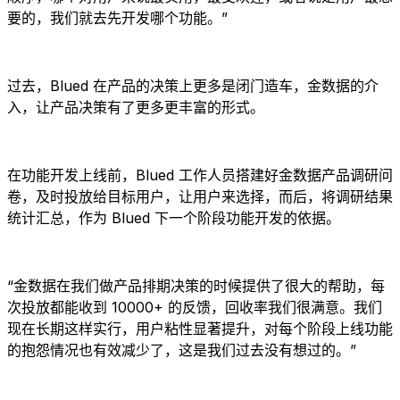
要的，我们就去先开发哪个功能。”
过去，Blued 在产品的决策上更多是闭门造车，金数据的介
入，让产品决策有了更多更丰富的形式。
在功能开发上线前，Blued 工作人员搭建好金数据产品调研问
卷，及时投放给目标用户，让用户来选择，而后，将调研结果
统计汇总，作为 Blued 下一个阶段功能开发的依据。
“金数据在我们做产品排期决策的时候提供了很大的帮助，每
次投放都能收到 10000+ 的反馈，回收率我们很满意。我们
现在长期这样实行，用户粘性显著提升，对每个阶段上线功能
的抱怨情况也有效减少了，这是我们过去没有想过的。”