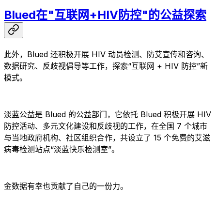
Blued在"互联网+HIV防控"的公益探索
此外，Blued 还积极开展 HIV 动员检测、防艾宣传和咨询、
数据研究、反歧视倡导等工作，探索“互联网 + HIV 防控”新
模式。
淡蓝公益是 Blued 的公益部门，它依托 Blued 积极开展 HIV
防控活动、多元文化建设和反歧视的工作，在全国 7 个城市
与当地政府机构、社区组织合作，共设立了 15 个免费的艾滋
病毒检测站点“淡蓝快乐检测室”。
金数据有幸也贡献了自己的一份力。