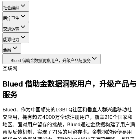
社会组织
医疗卫生
交通运输
能源电力
金融
Blued 借助金数据洞察用户，升级产品与服务
互联网
Blued 借助金数据洞察用户，升级产品与
服务
Blued，作为中国领先的LGBTQ社区和垂直人群兴趣移动社
交应用，拥有超过4000万全球注册用户，覆盖210个国家和
地区。面对用户留存的挑战，Blued通过金数据构建了用户满
意度反馈机制，实现了71%的月留存率。金数据的轻便易用