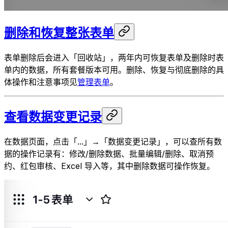
删除和恢复整张表单
表单删除后会进入「回收站」，两年内可恢复表单及删除时表
单内的数据，所有套餐版本可用。删除、恢复与彻底删除的具
体操作和注意事项见
管理表单
。
查看数据变更记录
在数据页面，点击「...」→「数据变更记录」，可以查所有数
据的操作记录有：修改/删除数据、批量编辑/删除、取消预
约、红包审核、Excel 导入等，其中删除数据可操作恢复。