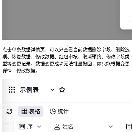
点击单条数据详情页，可以只查看当前数据删除字段、删除选
项、恢复数据、修改数据、红包审核、取消预约、修改字段类
型等变更记录。数据变更成功无法批量撤回，你只能根据变更
详情，修改数据。