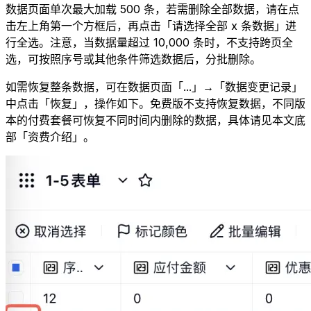
数据页面单次最大加载 500 条，若需删除全部数据，请在点
击左上角第一个方框后，再点击「请选择全部 x 条数据」进
行全选。注意，当数据量超过 10,000 条时，不支持跨页全
选，可按照序号或其他条件筛选数据后，分批删除。
如需恢复整条数据，可在数据页面「...」→「数据变更记录」
中点击「恢复」，操作如下。免费版不支持恢复数据，不同版
本的付费套餐可恢复不同时间内删除的数据，具体请见本文底
部「资费介绍」。