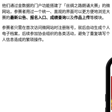
他们通过金数据的门户功能搭建了「丝绸之路朗诵大赛」的微
网站，参赛者用过一个统一、直观的界面可以更方便地浏览大
赛的
最新公告、报名入口、成绩查询
以及
作品上传​
等模块。
参赛者只需在首次访问微网站时注册账号，就后自动生成个人
电子档案，后续参加协会组织的各类活动，避免了重复填写个
人信息造成的繁琐操作。