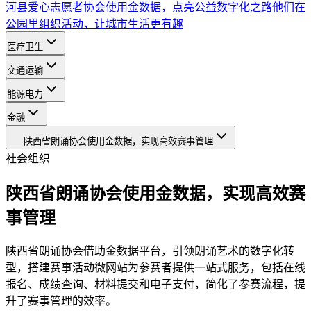
河县爱心志愿者协会使用金数据，点亮公益数字化之路
他们在
公园里组织活动，让城市生活更有趣
医疗卫生
交通运输
能源电力
金融
陕西省朗诵协会使用金数据，实现高效赛事管理
社会组织
陕西省朗诵协会使用金数据，实现高效赛
事管理
陕西省朗诵协会借助金数据平台，引领朗诵艺术的数字化转
型，搭建赛事活动微网站为参赛者提供一站式服务，包括在线
报名、成绩查询、材料提交和电子支付，简化了参赛流程，提
升了赛事管理的效率。