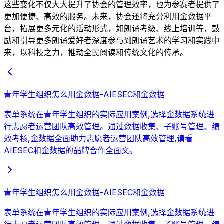
这些变化不仅大大提升了协会的管理效率，也为参赛者提供了
更加便捷、高效的服务。未来，协会还将充分利用金数据平
台，拓展更多元化的活动形式，如朗诵考级、线上培训等，鼓
励和引导更多朗诵爱好者深度参与到朗诵艺术的学习和实践中
来，以科技之力，推动全民阅读和传统文化的传承。
青年学生组织怎么用金数据-AIESEC和金数据
表单系统在青年学生组织的实际应用案例,选择金数据系统进
行志愿者运营团队高效管理。通过数据收集、子账号管理、绩
效考核,金数据全面助力志愿者运营团队高效管理,请看
AIESEC和金数据的品牌合作全面文。
青年学生组织怎么用金数据-AIESEC和金数据
表单系统在青年学生组织的实际应用案例,选择金数据系统进