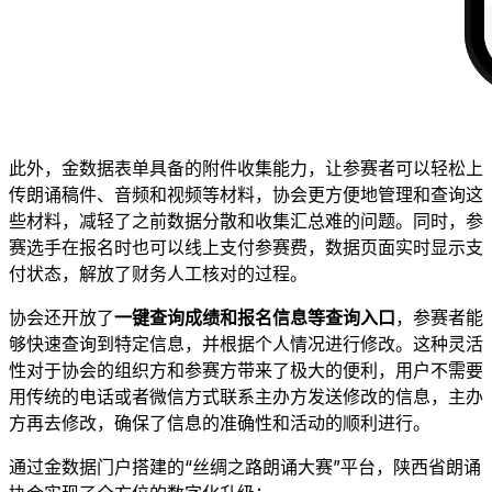
此外，金数据表单具备的附件收集能力，让参赛者可以轻松上
传朗诵稿件、音频和视频等材料，协会更方便地管理和查询这
些材料，减轻了之前数据分散和收集汇总难的问题。同时，参
赛选手在报名时也可以线上支付参赛费，数据页面实时显示支
付状态，解放了财务人工核对的过程。
协会还开放了​
一键查询成绩和报名信息等查询入口
​，参赛者能
够快速查询到特定信息，并根据个人情况进行修改。这种灵活
性对于协会的组织方和参赛方带来了极大的便利，用户不需要
用传统的电话或者微信方式联系主办方发送修改的信息，主办
方再去修改，确保了信息的准确性和活动的顺利进行。
通过金数据门户搭建的“丝绸之路朗诵大赛”平台，陕西省朗诵