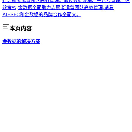
行志愿者运营团队高效管理。通过数据收集、子账号管理、绩
效考核,金数据全面助力志愿者运营团队高效管理,请看
AIESEC和金数据的品牌合作全面文。
本页内容
金数据的解决方案