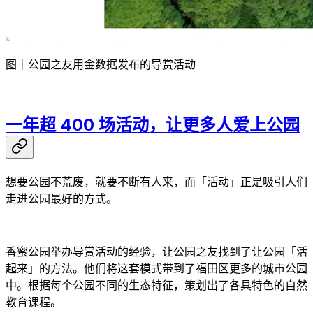
图｜公园之友用金数据发布的导赏活动
一年超 400 场活动，让更多人爱上公园
想要公园不荒废，就要不断有人来，而「活动」正是吸引人们
走进公园最好的方式。
香蜜公园举办导赏活动的经验，让公园之友找到了让公园「活
起来」的方法。他们将这套模式带到了福田区更多的城市公园
中。根据每个公园不同的生态特征，策划出了各具特色的自然
教育课程。