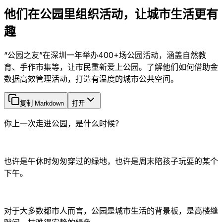
他们在公园里组织活动，让城市生活更有
趣
“公园之友”在深圳一年举办400+场公园活动，涵盖自然教
育、手作市集等，让市民重新爱上公园。了解他们如何借助金
数据高效管理活动，打造有温度的城市公共空间。
复制 Markdown
打开
你上一次走进公园，是什么时候？
也许是午休时匆匆穿过的绿地，也许是周末陪孩子玩耍的某个
下午。
对于大多数都市人而言，公园是城市生活的背景板，是高楼缝