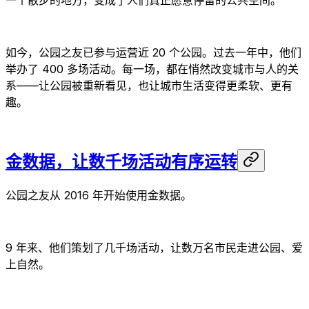
一个散步的地方，变成了人们真正愿意停留的公共空间。
如今，公园之友已参与运营近 20 个公园。过去一年中，他们
举办了 400 多场活动。每一场，都在悄然改变城市与人的关
系——让公园被重新看见，也让城市生活变得更柔软、更有
趣。
金数据，让数千场活动有序运转
公园之友从 2016 年开始使用金数据。
9 年来、他们策划了几千场活动，让数万名市民走进公园、爱
上自然。