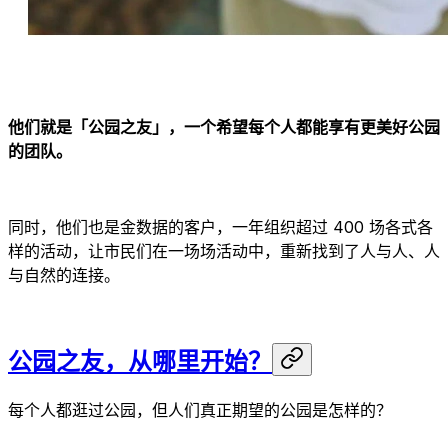
他们就是「公园之友」，一个希望每个人都能享有更美好公园
的团队。
同时，他们也是金数据的客户，一年组织超过 400 场各式各
样的活动，让市民们在一场场活动中，重新找到了人与人、人
与自然的连接。
公园之友，从哪里开始？
每个人都逛过公园，但人们真正期望的公园是怎样的？