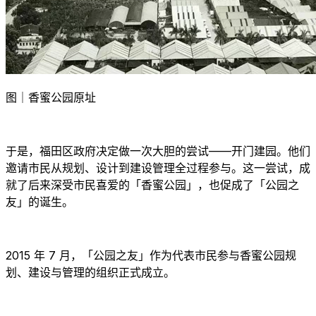
图｜香蜜公园原址
于是，福田区政府决定做一次大胆的尝试——开门建园。他们
邀请市民从规划、设计到建设管理全过程参与。这一尝试，成
就了后来深受市民喜爱的「香蜜公园」，也促成了「公园之
友」的诞生。
2015 年 7 月，「公园之友」作为代表市民参与香蜜公园规
划、建设与管理的组织正式成立。