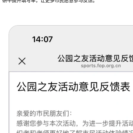
研中提升填写率，让更多市民愿意参与反馈。