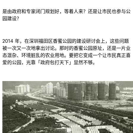
是由政府和专家闭门规划好，等着人来？还是让市民也参与公
园建设？
2014 年，在深圳福田区香蜜公园的建设研讨会上，这些问题
被一次又一次地拿出讨论。那时的香蜜公园原址，还是一片业
态混杂、环境脏乱的农业用地。要把它变成一个让市民真正喜
爱的公园，光靠「政府包打天下」显然不够。