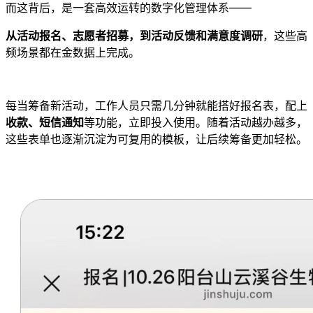
而这背后，是一套高效运转的数字化管理体系——
从活动报名、志愿者招募，到活动反馈和满意度调研
，这些高
频场景都在金数据上完成。
每当筹备新活动，工作人员只需几分钟就能搭好报名表，配上
收款、短信通知
等功能，立即投入使用。随着活动越办越多，
这些表单也逐渐沉淀为可复用的模板，让后续筹备更加轻松。