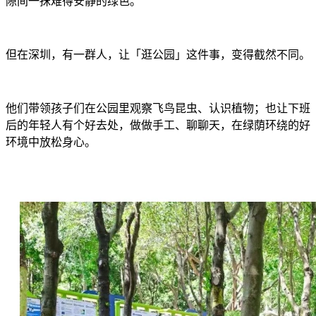
隙间一抹难得安静的绿色。
但在深圳，有一群人，让「逛公园」这件事，变得截然不同。
他们带领孩子们在公园里观察飞鸟昆虫、认识植物；也让下班
后的年轻人有个好去处，做做手工、聊聊天，在绿荫环绕的好
环境中放松身心。