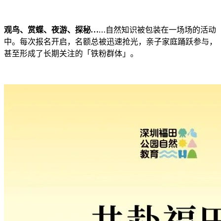
观鸟、赏蝶、夜游、探秘…
…自然知识被包装在一场场的活动
中。每次报名开启，名额总被迅速抢光，亲子家庭踊跃参与，
甚至形成了长期关注的「铁粉群体」。