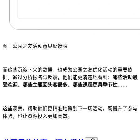
图｜公园之友活动意见反馈表
而这些沉淀下来的数据，也成为公园之友优化活动的重要依
据。通过分析报名与反馈，他们能更清楚地看到：
哪些活动最
受欢迎、哪些主题回头客最多、哪些课程更具季节性……
这些洞察，帮助他们更精准地策划下一场活动，既提升了参与
体验，也让资源投入更加高效。