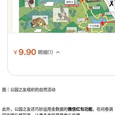
图｜公园之友组织的自然活动
此外，公园之友还巧妙运用金数据的
微信红包功能
，在问卷调