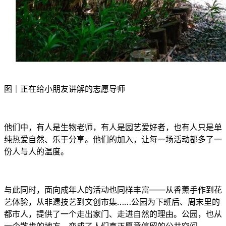
图｜正在给小朋友讲解的志愿导师
他们中，有人是生物老师，有人是园艺爱好者，也有人只是单
纯热爱自然、乐于分享。他们的加入，让每一场活动都多了一
份人与人的温度。
与此同时，面向成年人的活动也同样丰富——从香薰手作到花
艺体验，从非遗技艺到文创市集……公园为下班后、周末里的
都市人，提供了一个走出家门、走进自然的理由。公园，也从