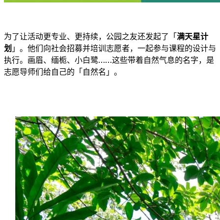
为了让活动更专业、更持续，公园之友还发起了「
满天星计
划
」。他们向社会招募并培训志愿者，一起参与课程的设计与
执行。画眉、缅栀、小白鹭……这些带着自然气息的名字，是
志愿导师们给自己的「自然名」。