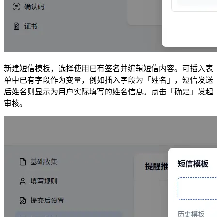
新建短信模板，选择使用已有签名并编辑短信内容。可插入表
单中已有字段作为变量，例如插入字段为「姓名」，短信发送
后姓名则显示为用户实际填写的姓名信息。点击「确定」发起
审核。