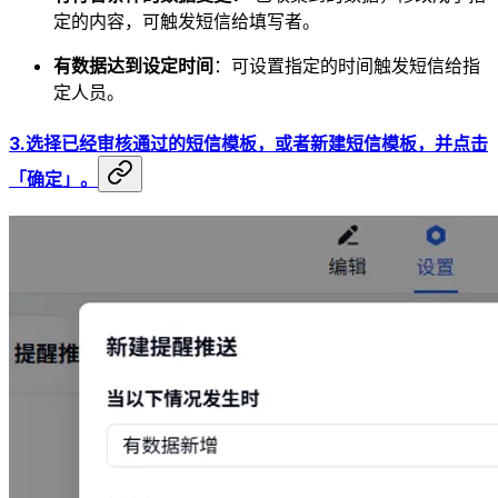
定的内容，可触发短信给填写者。
有数据达到设定时间
：可设置指定的时间触发短信给指
定人员。
3.选择已经审核通过的短信模板，或者新建短信模板，并点击
「确定」。