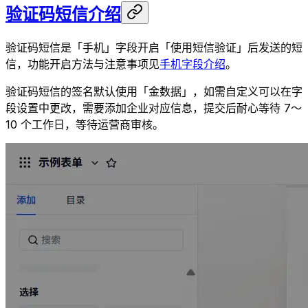
验证码短信介绍
验证码短信是「手机」字段开启「使用短信验证」后发送的短
信，功能开启方法与注意事项见
手机字段介绍
。
验证码短信的签名默认使用「金数据」，如需自定义可以在字
段设置中更改，需要添加企业对应信息，提交后耐心等待 7～
10 个工作日，等待运营商审核。