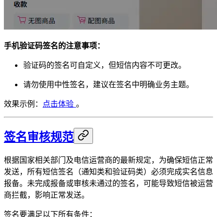
手机验证码签名的注意事项：
验证码的签名可自定义，但短信内容不可更改。
请勿使用中性签名，建议在签名中明确业务主题。
效果示例：
点击体验
。
签名审核规范
根据国家相关部门及电信运营商的最新规定，为确保短信正常
发送，所有短信签名（通知类和验证码类）必须完成实名信息
报备。未完成报备或审核未通过的签名，可能导致短信被运营
商拦截，影响正常发送。
签名要满足以下所有条件：