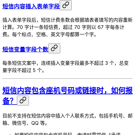
短信内容插入表单字段
插入表单字段后，短信计费条数会根据填表者填写的内容重新
计算。70 字计一条短信费，超过 70 字则以 67 字每条计
费。每个标点、空格、英文字母都算一个字。
短信变量字段个数
每条短信文案中，连续插入变量字段最多不超过 3 个，总变
量字段不超过 5 个。
短信内容包含座机号码或链接时，如何报
备？
目前不支持在短信内容中插入个人联系方式，包括手机号、邮
箱、微信号、QQ 等。