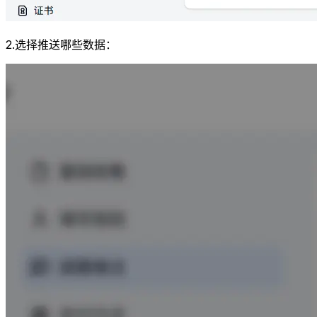
2.选择推送哪些数据：