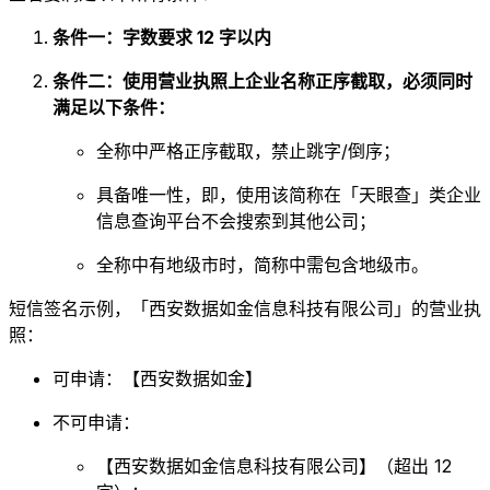
条件一：字数要求 12 字以内
条件二：使用营业执照上企业名称正序截取，必须同时
满足以下条件：
全称中严格正序截取，禁止跳字/倒序；
具备唯一性，即，使用该简称在「天眼查」类企业
信息查询平台不会搜索到其他公司；
全称中有地级市时，简称中需包含地级市。
短信签名示例，「西安数据如金信息科技有限公司」的营业执
照：
可申请：【西安数据如金】
不可申请：
【西安数据如金信息科技有限公司】（超出 12