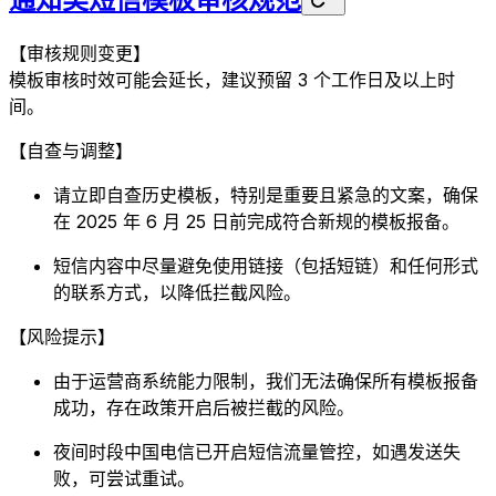
【审核规则变更】
模板审核时效可能会延长，建议预留 3 个工作日及以上时
间。
【自查与调整】
请立即自查历史模板，特别是重要且紧急的文案，确保
在 2025 年 6 月 25 日前完成符合新规的模板报备。
短信内容中尽量避免使用链接（包括短链）和任何形式
的联系方式，以降低拦截风险。
【风险提示】
由于运营商系统能力限制，我们无法确保所有模板报备
成功，存在政策开启后被拦截的风险。
夜间时段中国电信已开启短信流量管控，如遇发送失
败，可尝试重试。