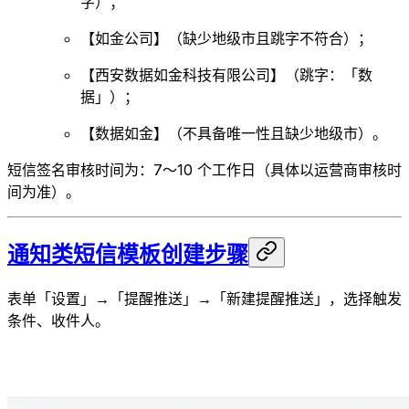
字）；
【如金公司】（缺少地级市且跳字不符合）；
【西安数据如金科技有限公司】（跳字：「数
据」）；
【数据如金】（不具备唯一性且缺少地级市）。
短信签名审核时间为：7～10 个工作日（具体以运营商审核时
间为准）。
通知类短信模板创建步骤
表单「设置」→「提醒推送」→「新建提醒推送」，选择触发
条件、收件人。