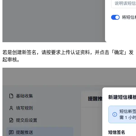
若是创建新签名，请按要求上传认证资料，并点击「确定」发
起审核。