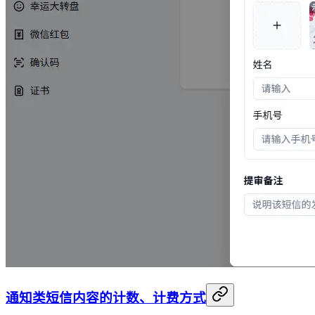
通知类短信内容的计数、计费方式