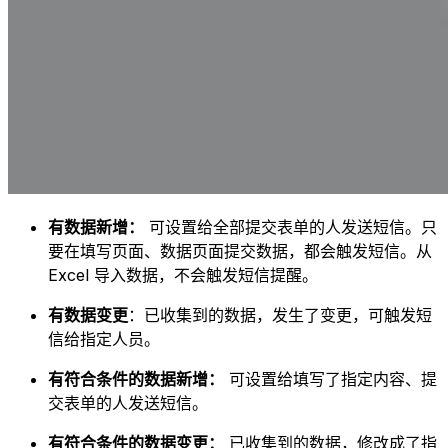
有数据新增：
可设置给全部提交表单的人发送短信。只
要在填写页面、数据页面提交数据，都会触发短信。从
Excel 导入数据，不会触发短信提醒。
有数据变更
：已收集到的数据，发生了变更，可触发短
信给指定人员。
有符合条件的数据新增：
可设置给填写了指定内容、提
交表单的人发送短信。
有符合条件的数据变更：
已收集到的数据，修改成了指