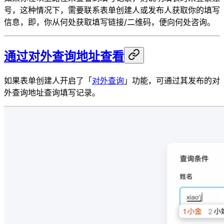
号，这种情况下，需要联系表单创建人或发布人获取你的填写
信息，即，你从何处获取填写链接/二维码，便向何处咨询。
通过对外查询地址查看
如果表单创建人开启了「
对外查询
」功能，可通过其发布的对
外查询地址查询填写记录。