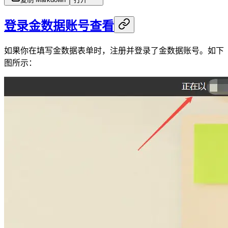
登录金数据账号查看
如果你在填写金数据表单时，注册并登录了金数据账号。如下
图所示：