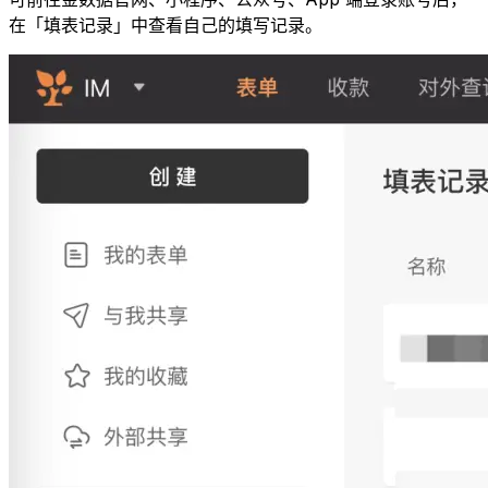
在「填表记录」中查看自己的填写记录。