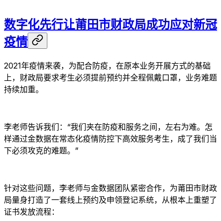
数字化先行让莆田市财政局成功应对新冠
疫情
2021年疫情来袭，为配合防疫，在原本业务开展方式的基础
上，财政局要求考生必须提前预约并全程佩戴口罩，业务难题
持续加重。
李老师告诉我们：“我们夹在防疫和服务之间，左右为难。怎
样通过金数据在常态化疫情防控下高效服务考生，成了我们当
下必须攻克的难题。”
针对这些问题，李老师与金数据团队紧密合作，为莆田市财政
局量身打造了一套线上预约及申领登记系统，从根本上重塑了
证书发放流程：