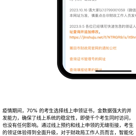
疫情期间，70% 的考生选择线上申领证书，金数据强大的并
发能力，确保了线上系统的稳定性，即使千个考生同时访问，
也没有任何影响。通过线上预约和线上申领的无缝衔接，考生
的领证体验得到全面升级，对于财政局工作人员而言，智能化