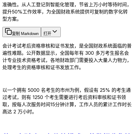
准确性。从人工登记到智能化管理，节省上万小时等待时间，
提升50%工作效率，为全国财政系统提供可复制的数字化转
型方案。
复制 Markdown
打开
会计考试考后资格审核和证书发放，是全国财政系统面临的普
遍性难题。公开数据显示，全国每年有 300 多万考生报名会
计专业技术资格考试，各地财政部门需要投入大量人力物力，
处理考生的资格审核和证书发放工作。
以一个拥有 5000 名考生的市州为例，假设有 25% 的考生通
过考试，则有 1250 个考生需要进行考后资料审核和证书领
取，按每人次服务时间15分钟计算，工作人员的累计工作时长
高达 2 万小时。