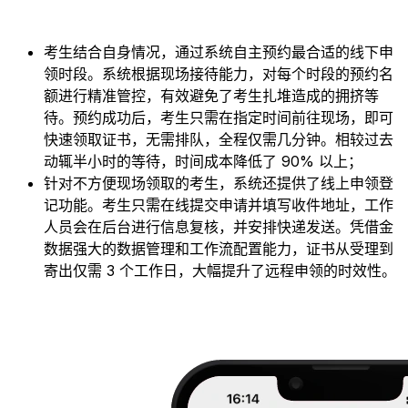
考生结合自身情况，通过系统自主预约最合适的线下申
领时段。系统根据现场接待能力，对每个时段的预约名
额进行精准管控，有效避免了考生扎堆造成的拥挤等
待。预约成功后，考生只需在指定时间前往现场，即可
快速领取证书，无需排队，全程仅需几分钟。相较过去
动辄半小时的等待，时间成本降低了 90% 以上；
针对不方便现场领取的考生，系统还提供了线上申领登
记功能。考生只需在线提交申请并填写收件地址，工作
人员会在后台进行信息复核，并安排快递发送。凭借金
数据强大的数据管理和工作流配置能力，证书从受理到
寄出仅需 3 个工作日，大幅提升了远程申领的时效性。