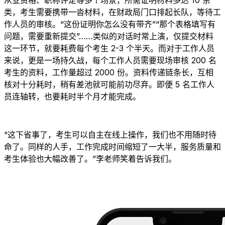
类，考生需要携带一沓材料，在财政局门口排起长队，等待工
作人员的审核。“这份证明你怎么没有带齐”“那个表格填写有
问题，需要重新提交”……类似的对话时常上演，仅提交材料
这一环节，就要耗费每个考生 2-3 个半天。而对于工作人员
来说，更是一场持久战，每个工作人员需要现场审核 200 名
考生的资料，工作量超过 2000 份。资料传递链条长，互相
核对十分耗时，稍有差池就可能前功尽弃。即便 5 名工作人
员连轴转，也要耗时半个月才能完成。
“这下省事了，考生可以自主在线上操作，我们也不用随时待
命了。同样的人手，工作完成时间缩短了一大半，服务质量和
考生体验也大幅改善了。”李老师笑着告诉我们。