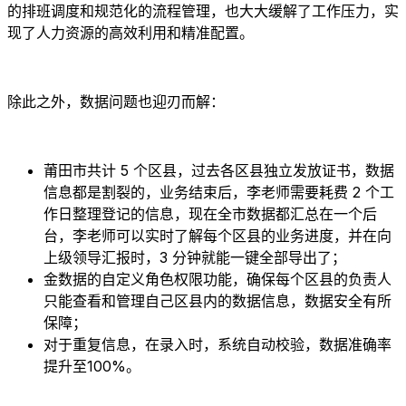
的排班调度和规范化的流程管理，也大大缓解了工作压力，实
现了人力资源的高效利用和精准配置。
除此之外，数据问题也迎刃而解：
莆田市共计 5 个区县，过去各区县独立发放证书，数据
信息都是割裂的，业务结束后，李老师需要耗费 2 个工
作日整理登记的信息，现在全市数据都汇总在一个后
台，李老师可以实时了解每个区县的业务进度，并在向
上级领导汇报时，3 分钟就能一键全部导出了；
金数据的自定义角色权限功能，确保每个区县的负责人
只能查看和管理自己区县内的数据信息，数据安全有所
保障；
对于重复信息，在录入时，系统自动校验，数据准确率
提升至100%。