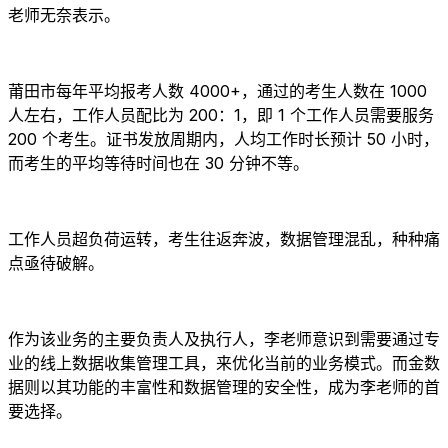
老师无奈表示。
莆田市每年平均报考人数 4000+，通过的考生人数在 1000
人左右，工作人员配比为 200：1，即 1 个工作人员需要服务
200 个考生。证书发放周期内，人均工作时长预计 50 小时，
而考生的平均等待时间也在 30 分钟不等。
工作人员超负荷运转，考生往返奔波，数据管理混乱，种种痛
点亟待破解。
作为该业务的主要负责人及执行人，李老师意识到需要通过专
业的线上数据收集管理工具，来优化当前的业务模式。而金数
据则以其功能的丰富性和数据管理的安全性，成为李老师的首
要选择。