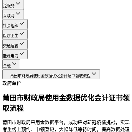
泛服务
互联网
社会组织
医疗卫生
交通运输
能源电力
金融
莆田市财政局使用金数据优化会计证书领取流程
政府单位
莆田市财政局使用金数据优化会计证书领
取流程
莆田市财政局采用金数据平台，成功应对新冠疫情挑战，实现
考生线上预约、申领登记，大幅降低等待时间，提高数据处理