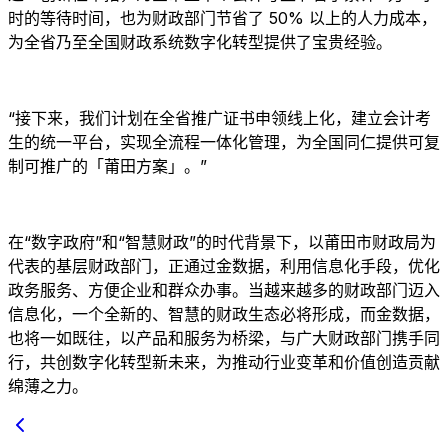
时的等待时间，也为财政部门节省了 50% 以上的人力成本，
为全省乃至全国财政系统数字化转型提供了宝贵经验。
“接下来，我们计划在全省推广证书申领线上化，建立会计考
生的统一平台，实现全流程一体化管理，为全国同仁提供可复
制可推广的「莆田方案」。”
在“数字政府”和“智慧财政”的时代背景下，以莆田市财政局为
代表的基层财政部门，正通过金数据，利用信息化手段，优化
政务服务、方便企业和群众办事。当越来越多的财政部门迈入
信息化，一个全新的、智慧的财政生态必将形成，而金数据，
也将一如既往，以产品和服务为桥梁，与广大财政部门携手同
行，共创数字化转型新未来，为推动行业变革和价值创造贡献
绵薄之力。