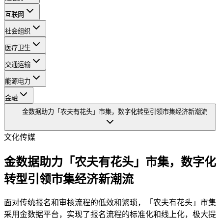
互联网
社会组织
医疗卫生
交通运输
能源电力
金融
金数据助力「农夫有花头」市集，数字化转型引领市集经济新潮流
文化传媒
金数据助力「农夫有花头」市集，数字化
转型引领市集经济新潮流
面对传统报名和审核流程的低效和繁琐，「农夫有花头」市集
采用金数据平台，实现了报名流程的标准化和线上化，极大提