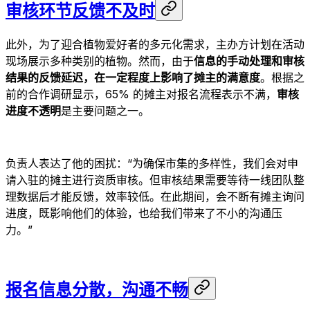
审核环节反馈不及时
此外，为了迎合植物爱好者的多元化需求，主办方计划在活动
现场展示多种类别的植物。然而，由于
信息的手动处理和审核
结果的反馈延迟，在一定程度上影响了摊主的满意度
。根据之
前的合作调研显示，65% 的摊主对报名流程表示不满，
审核
进度不透明
是主要问题之一。
负责人表达了他的困扰：“为确保市集的多样性，我们会对申
请入驻的摊主进行资质审核。但审核结果需要等待一线团队整
理数据后才能反馈，效率较低。在此期间，会不断有摊主询问
进度，既影响他们的体验，也给我们带来了不小的沟通压
力。”
报名信息分散，沟通不畅