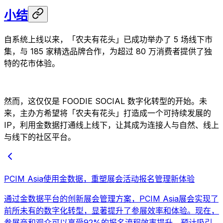
小结
自系统上线以来，「农夫有花头」已成功举办了 5 场线下市
集，与 185 家精选品牌合作，为超过 80 万消费者提供了独
特的花市体验。
然而，这仅仅是 FOODIE SOCIAL 数字化转型的开始。未
来，主办方希望将「农夫有花头」打造成一个可持续发展的
IP，利用金数据打通线上线下，让其成为连接人与自然、线上
与线下的社区平台。
PCIM Asia使用金数据，重塑展会活动报名管理新体验
通过金数据平台的创新展会管理方案，PCIM Asia展会实现了
前所未有的数字化转型，显著提升了参展效率和体验。现在，
参展商和观众可以享受92%的报名流程效率提升，预计吸引