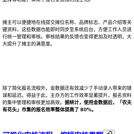
摊主可以便捷地在线提交摊位名称、品牌标志、产品介绍等关
键资料，这些数据也能即时同步至系统后台，方便工作人员进
行统一管理和审核。审核结果的反馈也变得更加及时透明，大
大提升了摊主的满意度。
除了简化报名流程外，金数据还有效减少了手动录入带来的错
误和延迟。得益于此，主办方的工作效率显著提升，报名资料
的集中管理和审核更加高效。
据统计，使用金数据后，「农夫
有花头」市集的报名效率整体提高了 80%。