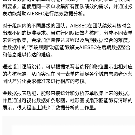
和要求，能使用同一表单收集所有团队绩效的需求，并通过报
表功能帮助AIESEC进行绩效数据分析。
对于组织内的不同层级的团队，AIESEC在团队绩效考核时会
出现不同的标准要求。当进行团队绩效考核时，分成不同表单
来进行收集，会增加信息传达过程以及后期数据整合的难度。
金数据中的“字段规则”功能能够解决AIESEC在后期数据整合
和信息难以传达的难度。
通过设计逻辑跳转，可以根据填写者选择的职位显示出相对应
的考核标准，从而实现在同一表单内满足各个城市志愿者运营
团队差异化要求标准来进行相应的考核。
金数据报表功能，能够直接统计和分析表单收集上来的数据，
并且通过可视化数据如条形图，柱形图或扇形图能够有清晰的
展示，很大程度上减少了数据分析的工作量。