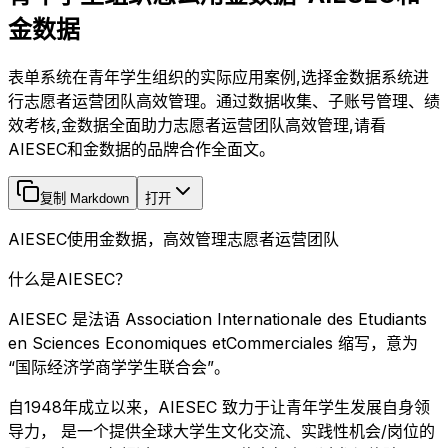
金数据
表单系统在青年学生组织的实际应用案例,选择金数据系统进
行志愿者运营团队高效管理。通过数据收集、子账号管理、绩
效考核,金数据全面助力志愿者运营团队高效管理,请看
AIESEC和金数据的品牌合作全面文。
复制 Markdown
打开
AIESEC使用金数据，高效管理志愿者运营团队
什么是AIESEC？
AIESEC 是法语 Association Internationale des Etudiants
en Sciences Economiques etCommerciales 缩写，意为
“国际经济学商学学生联合会”。
自1948年成立以来，AIESEC 致力于让青年学生发展自身领
导力， 是一个提供全球大学生文化交流、实践性机会/岗位的