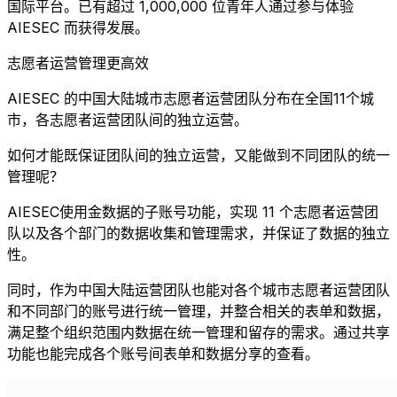
国际平台。已有超过 1,000,000 位青年人通过参与体验
AIESEC 而获得发展。
志愿者运营管理更高效
AIESEC 的中国大陆城市志愿者运营团队分布在全国11个城
市，各志愿者运营团队间的独立运营。
如何才能既保证团队间的独立运营，又能做到不同团队的统一
管理呢？
AIESEC使用金数据的子账号功能，实现 11 个志愿者运营团
队以及各个部门的数据收集和管理需求，并保证了数据的独立
性。
同时，作为中国大陆运营团队也能对各个城市志愿者运营团队
和不同部门的账号进行统一管理，并整合相关的表单和数据，
满足整个组织范围内数据在统一管理和留存的需求。通过共享
功能也能完成各个账号间表单和数据分享的查看。