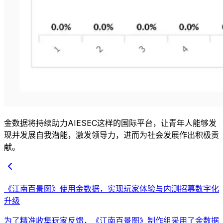
金数据将持续助力AIESEC这样的国际平台，让青年人能够发
现并发展自我潜能，激发领导力，进而为社会发展作出积极贡
献。
《江南百景图》使用金数据，实现玩家体验与内测招募数字化
升级
为了精准收集玩家反馈，《江南百景图》制作组采用了金数据