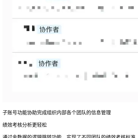
子账号功能协助完成组织内部各个团队的信息管理
绩效考核分析更轻松
通过金数据的逻辑跳转功能，实现了不同团队的绩效考核标准