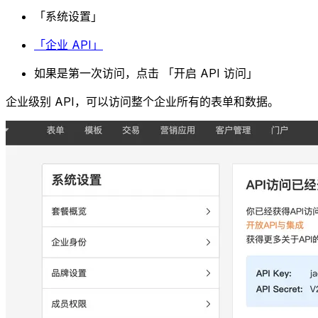
「系统设置」
「企业 API」
如果是第一次访问，点击 「开启 API 访问」
企业级别 API，可以访问整个企业所有的表单和数据。