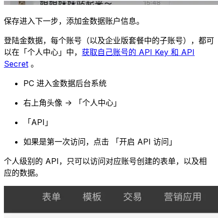
保存进入下一步，添加金数据账户信息。
登陆金数据，每个账号（以及企业版套餐中的子账号），都可
以在「个人中心」中，
获取自己账号的 API Key 和 API
Secret
。
PC 进入金数据后台系统
右上角头像 -> 「个人中心」
「API」
如果是第一次访问，点击 「开启 API 访问」
个人级别的 API，只可以访问对应账号创建的表单，以及相
应的数据。