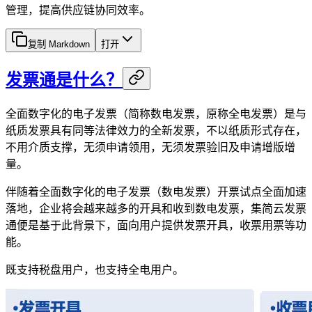
管理，提高供应链协同效率。
复制 Markdown
打开
发票通是什么？
全面数字化的电子发票（简称数电发票，原称全电发票）是与
纸质发票具有同等法律效力的全新发票，不以纸质形式存在，
不用介质支撑，无须申请领用，无须发票验旧及申请增版增
量。
伴随着全面数字化的电子发票（数电发票）开票试点全面加速
落地，企业将会越来越多的开具和收到数电发票，集简云发票
通便是基于此背景下，面向用户提供发票开具，收票用票等功
能。
既支持税盘用户，也支持全电用户。