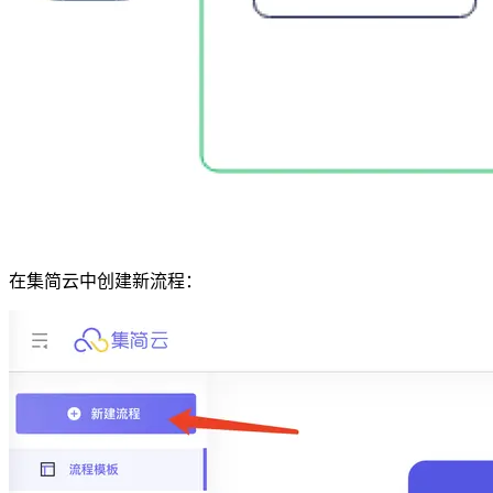
在集简云中创建新流程：