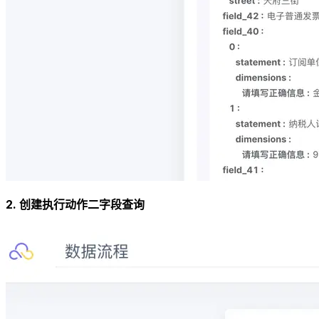
2. 创建执行动作二字段查询