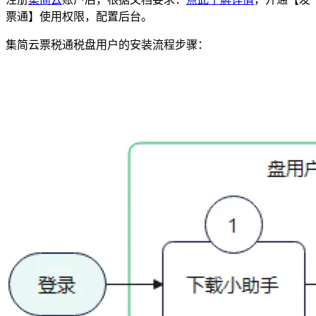
票通】使用权限，配置后台。
集简云票税通税盘用户的安装流程步骤：