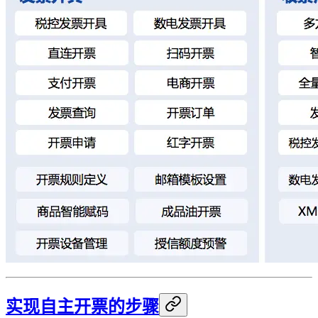
实现自主开票的步骤