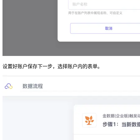
设置好账户保存下一步，选择账户内的表单。