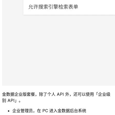
金数据企业版套餐，除了个人 API 外，还可以使用「企业级
别 API」。
企业管理员，在 PC 进入金数据后台系统