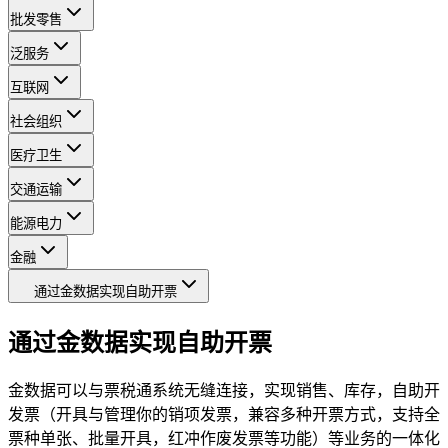
批发零售
泛服务
互联网
社会组织
医疗卫生
交通运输
能源电力
金融
通过金数据实现自助开票
通过金数据实现自助开票
金数据可以与票税通系统无缝连接，实现销售、库存，自助开
发票（开具与管理你的销项发票，兼容多种开票方式，支持全
票种单张、批量开具，红冲作废发票等功能）等业务的一体化