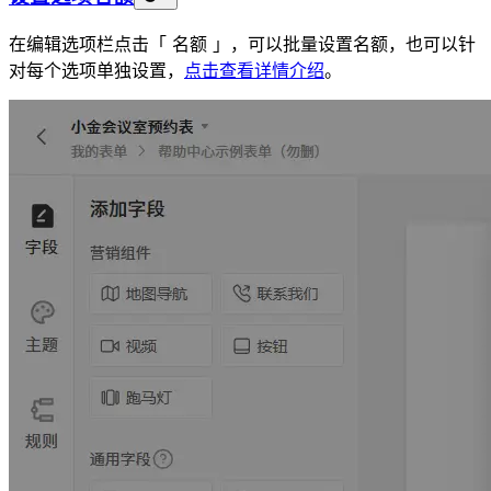
在编辑选项栏点击「 名额 」，可以批量设置名额，也可以针
对每个选项单独设置，
点击查看详情介绍
。