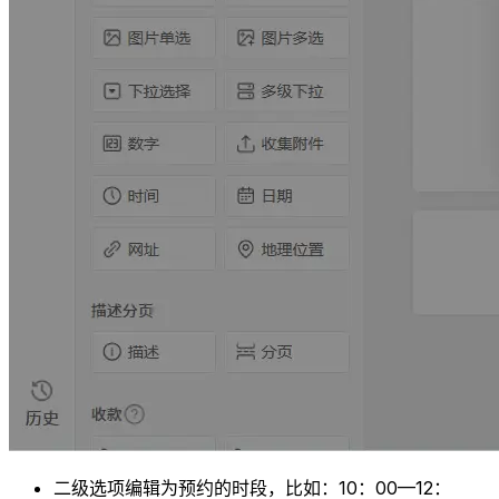
二级选项编辑为预约的时段，比如：10：00—12：