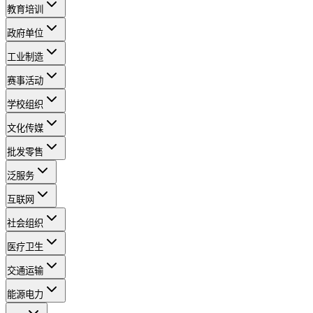
教育培训
政府单位
工业制造
赛事活动
学校组织
文化传媒
批发零售
泛服务
互联网
社会组织
医疗卫生
交通运输
能源电力