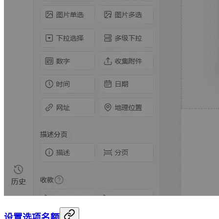
设置选项名额