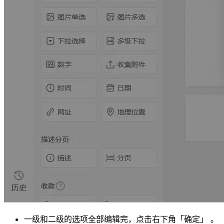
一级和二级的选项全部编辑完，点击右下角「确定」 。