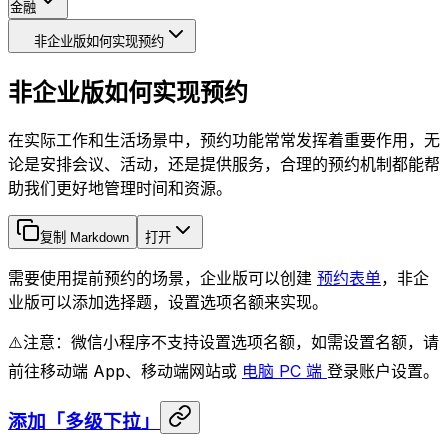
金融
非企业版如何实现预约
非企业版如何实现预约
在实际工作和生活场景中，预约功能常常发挥着重要作用，无
论是安排会议、活动，还是提供服务，合理的预约机制都能帮
助我们更好地管理时间和资源。
复制 Markdown
打开
需要使用提前预约的场景，企业版可以创建
预约表单
，非企
业版可以添加选择题，设置选项名额来实现。
⚠️注意：微信小程序不支持设置选项名额，如需设置名额，请
前往移动端 App、移动端网站或
电脑 PC 端
登录账户设置。
添加「多级下拉」