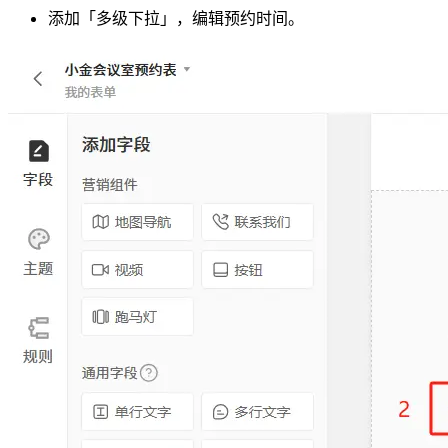
添加「多级下拉」，编辑预约时间。