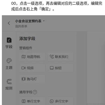
00，点击一级选项，再去编辑对应的二级选项，编辑完
成后点击右上角「确定」。