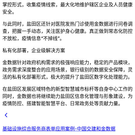
掌控形式，收集疫情线索，最大化地维护辖区企业及人员健康
安全。
与此同时，盐田区还针对医院发热门诊使用金数据进行问卷调
查，把握一手动态，关注医护身心健康。真正做到常态化防控
不放松，疫情信息“不掉线”。
私有化部署，企业级解决方案
金数据针对政府机构需求的极强响应能力，稳定的产品模块，
政务需求深度整合的应用场景，银行级别的数据安全保障，灵
活的私有化部署形式，极大的提升了盐田区数字化处理能力。
在盐田区发展区域特色的新型智慧城市标杆等自身中心工作的
同时，金数据也将继续助力盐田区信息化管理与形象建设，为
疫情防控、搭建智能智慧平台、日常政务处等贡献力量。
基础设施综合服务商表单应用案例-中国交建和金数据