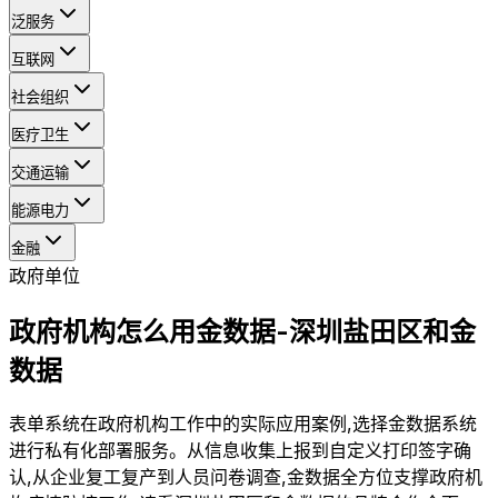
泛服务
互联网
社会组织
医疗卫生
交通运输
能源电力
金融
政府单位
政府机构怎么用金数据-深圳盐田区和金
数据
表单系统在政府机构工作中的实际应用案例,选择金数据系统
进行私有化部署服务。从信息收集上报到自定义打印签字确
认,从企业复工复产到人员问卷调查,金数据全方位支撑政府机