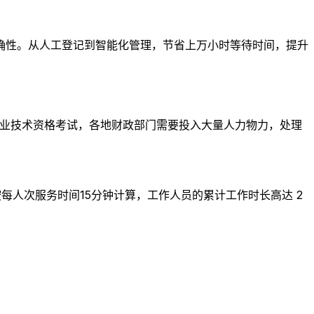
确性。从人工登记到智能化管理，节省上万小时等待时间，提升
专业技术资格考试，各地财政部门需要投入大量人力物力，处理
，按每人次服务时间15分钟计算，工作人员的累计工作时长高达 2