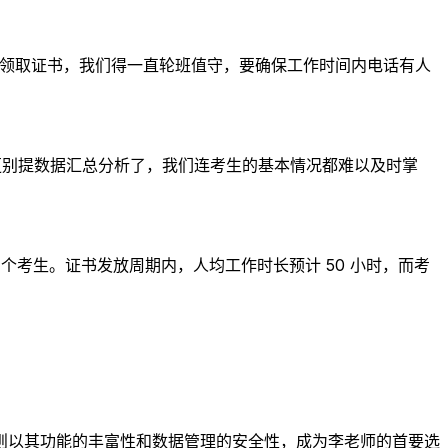
局领取证书，我们得一直轮班值守，要确保工作时间内电话有人
，更别提数据汇总分析了，我们连考生的基本情况都难以及时掌
00 个考生。证书发放周期内，人均工作时长预计 50 小时，而考
则以其功能的丰富性和数据管理的安全性，成为李老师的首要选