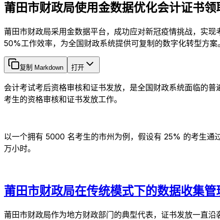
莆田市财政局使用金数据优化会计证书领
莆田市财政局采用金数据平台，成功应对新冠疫情挑战，实现
50%工作效率，为全国财政系统提供可复制的数字化转型方案
复制 Markdown
打开
会计考试考后资格审核和证书发放，是全国财政系统面临的普遍
考生的资格审核和证书发放工作。
以一个拥有 5000 名考生的市州为例，假设有 25% 的考生
万小时。
莆田市财政局在传统模式下的数据收集管
莆田市财政局作为地方财政部门的典型代表，证书发放一直沿袭