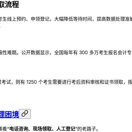
取流程
考生线上预约、申领登记，大幅降低等待时间，提高数据处理准
。
性难题。公开数据显示，全国每年有 300 多万考生报名会计
通过考试，则有 1250 个考生需要进行考后资料审核和证书领取
理困境
着“
电话咨询、现场领取、人工登记
”的老路子。