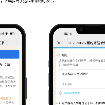
日，大幅提升了远程申领的时效性。