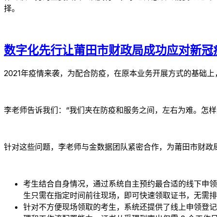
择。
数字化先行让莆田市财政局成功应对新冠
2021年疫情来袭，为配合防疫，在原本业务开展方式的基础
李老师告诉我们：“我们夹在防疫和服务之间，左右为难。怎
针对这些问题，李老师与金数据团队紧密合作，为莆田市财政
考生结合自身情况，通过系统自主预约最合适的线下申领
生只需在指定时间前往现场，即可快速领取证书，无需排
针对不方便现场领取的考生，系统还提供了线上申领登记