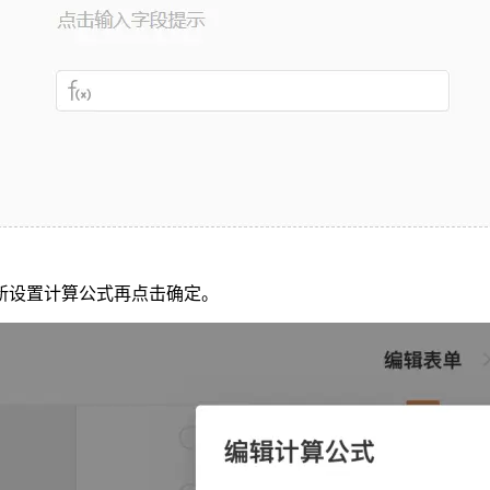
新设置计算公式再点击确定。