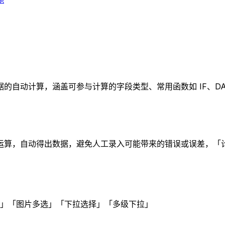
自动计算，涵盖可参与计算的字段类型、常用函数如 IF、DA
运算，自动得出数据，避免人工录入可能带来的错误或误差，「
」「图片多选」「下拉选择」「多级下拉」