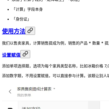
「计算」字段本身
「身份证」
使用方法
我们以售卖家具，计算销售提成为例，销售的产品 * 数量 * 
设置赋值
添加单项选择题，选项为每个家具类型名称，比如冰箱价格 7,000
添加数字题，不用设置赋值，可以直接参与计算。该题让别人