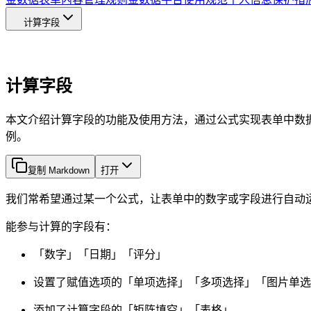
计算字段
计算字段
本文介绍计算字段的功能及使用方法，通过公式实现表单中数据的
例。
复制 Markdown
打开
我们常希望通过某一个公式，让表单中的数字或字段进行自动
能参与计算的字段有：
「数字」「日期」「评分」
设置了赋值选项的「单项选择」「多项选择」「图片单选
添加了计算字段的「矩阵填空」「表格」