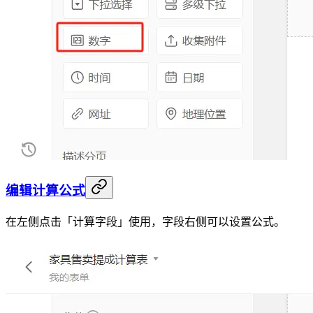
编辑计算公式
在左侧点击「计算字段」使用，字段右侧可以设置公式。