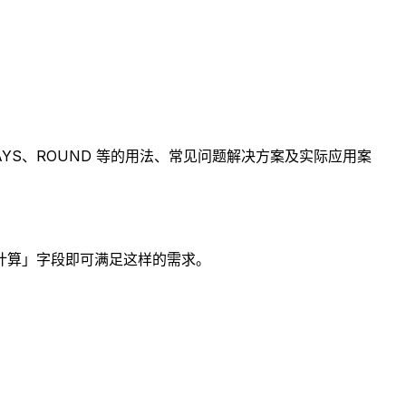
YS、ROUND 等的用法、常见问题解决方案及实际应用案
计算」字段即可满足这样的需求。