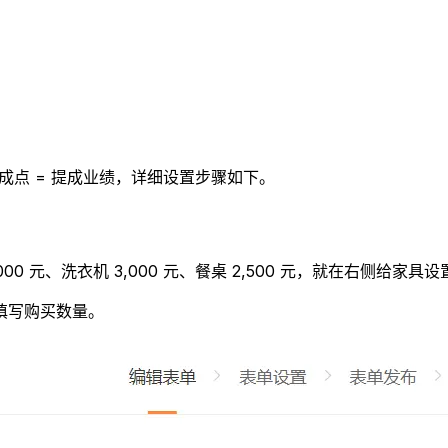
提成点 = 提成业绩，详细设置步骤如下。
 元、洗衣机 3,000 元、餐桌 2,500 元，就在右侧给家具
填写购买数量。