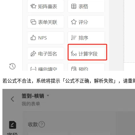
若公式不合法，系统将提示「公式不正确，解析失败」，请重