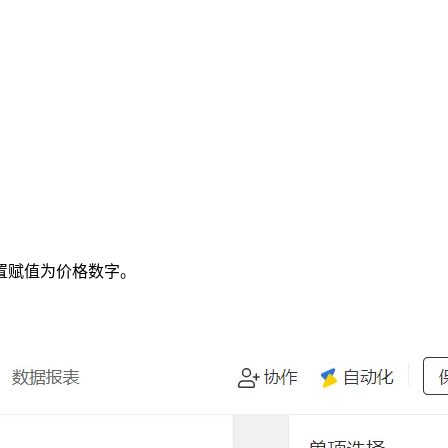
设置赋值为价格数字。