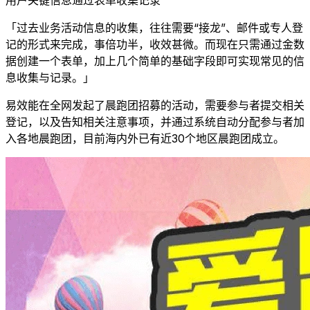
用户关键信息通过表单收集记录
「过去业务活动信息的收集，往往需要“接龙”、邮件或专人登
记的形式来完成，事倍功半，收效甚微。而现在只需通过金数
据创建一个表单，加上几个简单的基础字段即可实现常见的信
息收集与记录。」
易效能在全网发起了晨跑团招募的活动，需要参与者提交相关
登记，以及告知相关注意事项，并通过系统自动分配参与者加
入各地晨跑团，目前海内外已有近30个地区晨跑团成立。