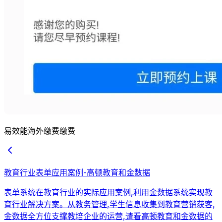
易效能海外缴费缴费
教育行业表单应用案例-高顿教育和金数据
表单系统在教育行业的实际应用案例,利用金数据系统实现教
育行业解决方案。从教务管理,学生信息收集到教育营销获客,
金数据全方位支撑教培企业的运营,请看高顿教育和金数据的