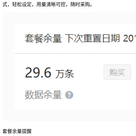
式，轻松设定，用量清晰可控，随时采购。
套餐余量提醒