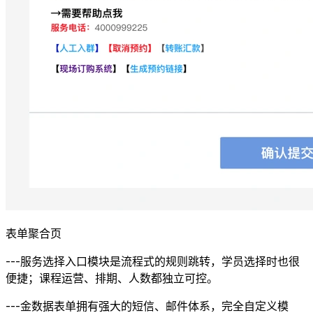
表单聚合页
---服务选择入口模块是流程式的规则跳转，学员选择时也很
便捷；课程运营、排期、人数都独立可控。
---金数据表单拥有强大的短信、邮件体系，完全自定义模