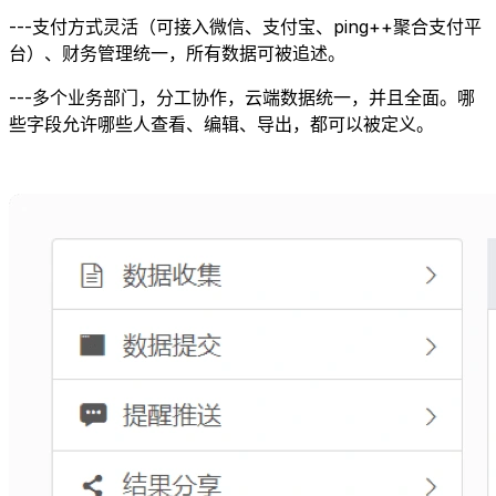
---支付方式灵活（可接入微信、支付宝、ping++聚合支付平
台）、财务管理统一，所有数据可被追述。
---多个业务部门，分工协作，云端数据统一，并且全面。哪
些字段允许哪些人查看、编辑、导出，都可以被定义。