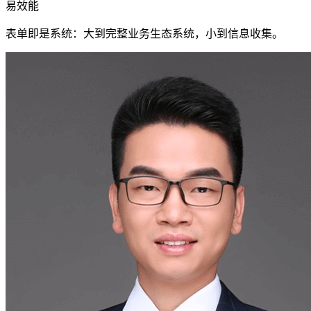
易效能
表单即是系统：大到完整业务生态系统，小到信息收集。