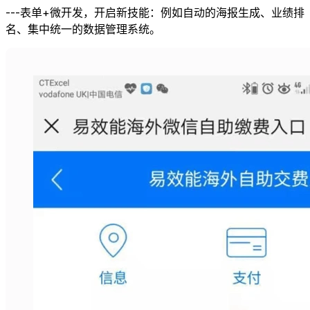
---表单+微开发，开启新技能：例如自动的海报生成、业绩排
名、集中统一的数据管理系统。