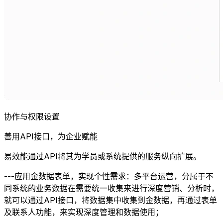
协作与权限设置
善用API接口，为企业赋能
易效能通过API将其为学员或系统提供的服务纵向扩展。
---应用金数据表单，实现个性需求：多平台运营，分属于不
同系统的业务数据在需要统一收集来进行深度营销、分析时，
就可以通过API接口，将数据集中收集到金数据，再通过表单
及联系人功能，来实现深度管理和数据使用；