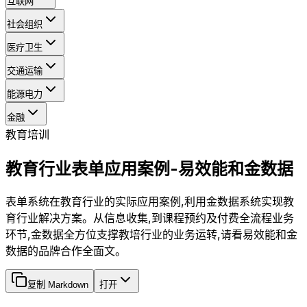
互联网
社会组织
医疗卫生
交通运输
能源电力
金融
教育培训
教育行业表单应用案例-易效能和金数据
表单系统在教育行业的实际应用案例,利用金数据系统实现教
育行业解决方案。从信息收集,到课程预约及付费全流程业务
环节,金数据全方位支撑教培行业的业务运转,请看易效能和金
数据的品牌合作全面文。
复制 Markdown
打开