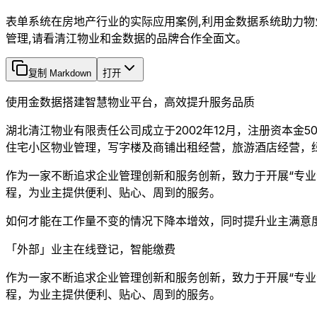
表单系统在房地产行业的实际应用案例,利用金数据系统助力
管理,请看清江物业和金数据的品牌合作全面文。
复制 Markdown
打开
使用金数据搭建智慧物业平台，高效提升服务品质
湖北清江物业有限责任公司成立于2002年12月，注册资本
住宅小区物业管理，写字楼及商铺出租经营，旅游酒店经营，
作为一家不断追求企业管理创新和服务创新，致力于开展“专业
程，为业主提供便利、贴心、周到的服务。
如何才能在工作量不变的情况下降本增效，同时提升业主满意
「外部」业主在线登记，智能缴费
作为一家不断追求企业管理创新和服务创新，致力于开展“专业
程，为业主提供便利、贴心、周到的服务。