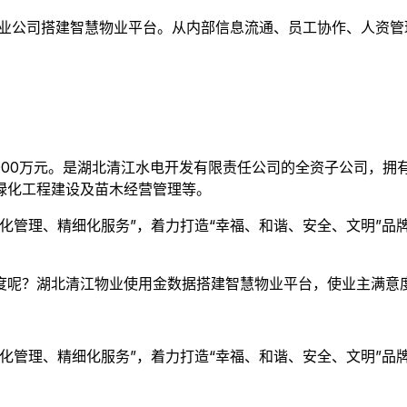
物业公司搭建智慧物业平台。从内部信息流通、员工协作、人资管
金5000万元。是湖北清江水电开发有限责任公司的全资子公司，
绿化工程建设及苗木经营管理等。
化管理、精细化服务”，着力打造“幸福、和谐、安全、文明”品
度呢？湖北清江物业使用金数据搭建智慧物业平台，使业主满意
化管理、精细化服务”，着力打造“幸福、和谐、安全、文明”品