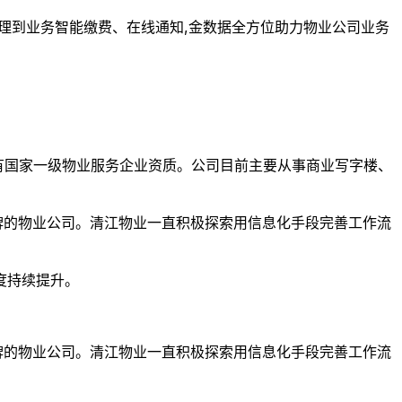
理到业务智能缴费、在线通知,金数据全方位助力物业公司业务
拥有国家一级物业服务企业资质。公司目前主要从事商业写字楼、
牌的物业公司。清江物业一直积极探索用信息化手段完善工作流
度持续提升。
牌的物业公司。清江物业一直积极探索用信息化手段完善工作流