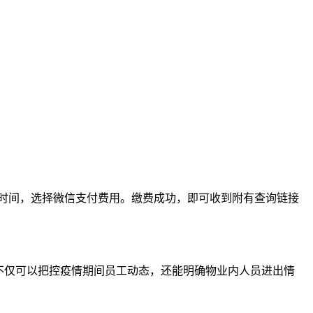
的时间，选择微信支付费用。缴费成功，即可收到附有查询链接
不仅可以把控疫情期间员工动态，还能明确物业内人员进出情