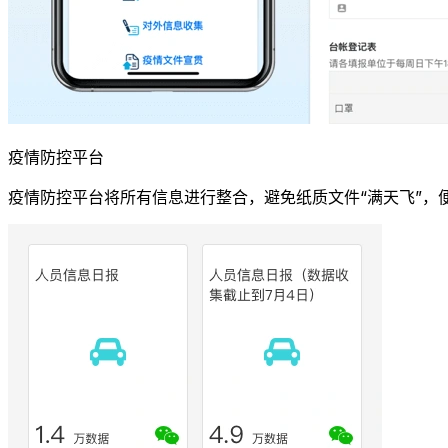
疫情防控平台
疫情防控平台将所有信息进行整合，避免纸质文件“满天飞”，