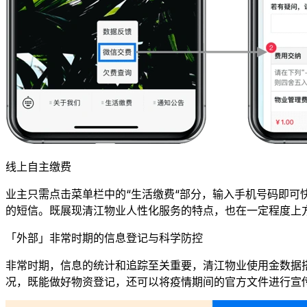
线上自主缴费
业主只需点击菜单栏中的“生活缴费“部分，输入手机号码即可
的短信。既展现清江物业人性化服务的特点，也在一定程度上
「外部」非常时期的信息登记与科学防控
非常时期，信息的统计和追踪至关重要，清江物业使用金数据
况，既能做好物资登记，还可以将疫情期间的官方文件进行宣