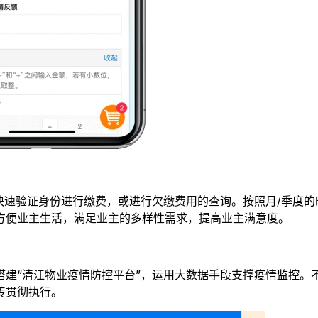
快速验证身份进行缴费，或进行欠缴费用的查询。按照月/季度
方便业主生活，满足业主的多样性需求，提高业主满意度。
搭建“清江物业疫情防控平台”，运用大数据手段支撑疫情监控。
传贯彻执行。