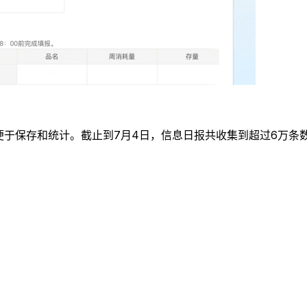
便于保存和统计。截止到7月4日，信息日报共收集到超过6万条