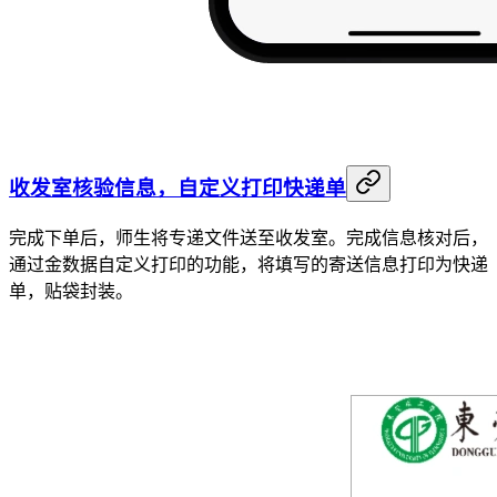
收发室核验信息，自定义打印快递单
完成下单后，师生将专递文件送至收发室。完成信息核对后，
通过金数据自定义打印的功能，将填写的寄送信息打印为快递
单，贴袋封装。