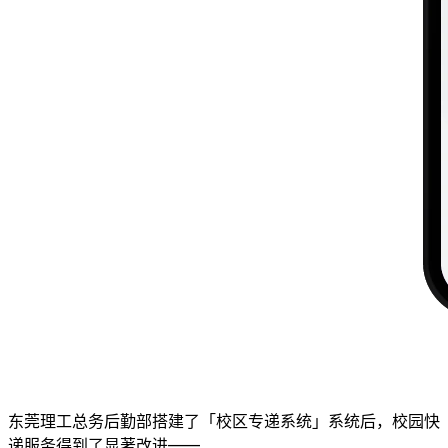
东莞理工总务后勤部搭建了「校区专递系统」系统后，校园快
递服务得到了显著改进——