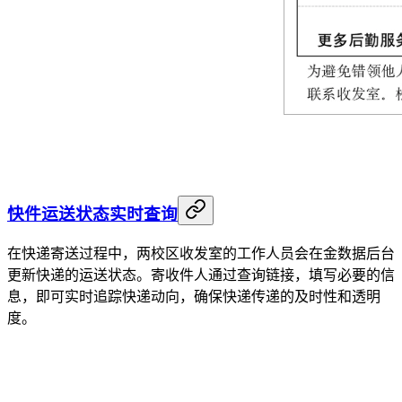
快件运送状态实时查询
在快递寄送过程中，两校区收发室的工作人员会在金数据后台
更新快递的运送状态。寄收件人通过查询链接，填写必要的信
息，即可实时追踪快递动向，确保快递传递的及时性和透明
度。