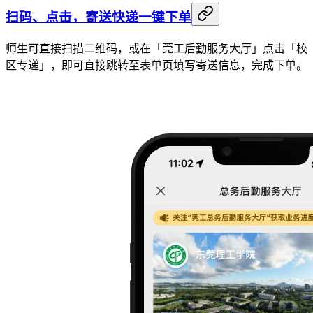
扫码、点击，寄送快递一键下单
师生可直接扫描二维码，或在「莞工后勤服务大厅」点击「校
区专递」，即可直接跳转至表单页填写寄送信息，完成下单。