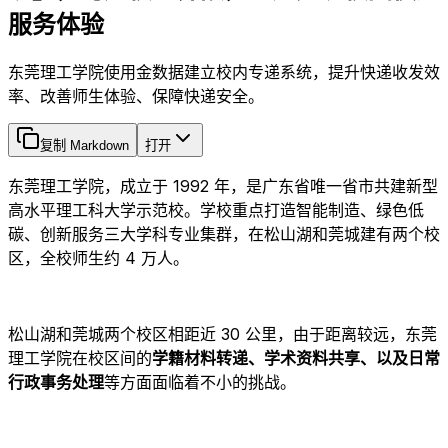
服务体验
东莞理工学院使用金数据建立校内专递系统，提升快递收发效
率、改善师生体验、保障快递安全。
复制 Markdown
打开
东莞理工学院，成立于 1992 年，是广东省唯一省市共建新型
高水平理工科大学示范校。学校重点打造智能制造、绿色低
碳、创新服务三大学科专业集群，在松山湖和莞城建有两个校
区，全校师生约 4 万人。
松山湖和莞城两个校区相距近 30 公里，由于距离较远，东莞
理工学院在校区间的
学籍材料转递、学术资料共享、以及日常
行政事务处理
等方面面临着不小的挑战。