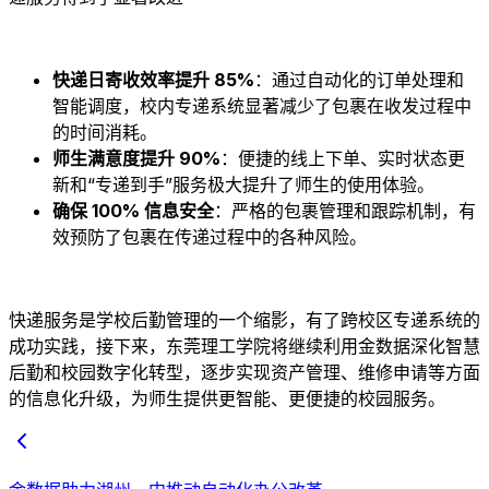
快递日寄收效率提升 85%
：通过自动化的订单处理和
智能调度，校内专递系统显著减少了包裹在收发过程中
的时间消耗。
师生满意度提升 90%
：便捷的线上下单、实时状态更
新和“专递到手”服务极大提升了师生的使用体验。
确保 100% 信息安全
：严格的包裹管理和跟踪机制，有
效预防了包裹在传递过程中的各种风险。
快递服务是学校后勤管理的一个缩影，有了跨校区专递系统的
成功实践，接下来，东莞理工学院将继续利用金数据深化智慧
后勤和校园数字化转型，逐步实现资产管理、维修申请等方面
的信息化升级，为师生提供更智能、更便捷的校园服务。