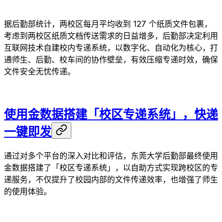
据后勤部统计，两校区每月平均收到 127 个纸质文件包裹，
考虑到两校区纸质文档传送需求的日益增多，后勤部决定利用
互联网技术自建校内专递系统，以数字化、自动化为核心，打
通师生、后勤、校车间的协作壁垒，有效压缩专递时效，确保
文件安全无忧传递。
使用金数据搭建「校区专递系统」，快递
一键即发
通过对多个平台的深入对比和评估，东莞大学后勤部最终使用
金数据搭建了「校区专递系统」，以自助方式实现跨校区的专
递服务，不仅提升了校园内部的文件传递效率，也增强了师生
的使用体验。