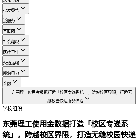
批发零售
泛服务
互联网
社会组织
医疗卫生
交通运输
能源电力
金融
东莞理工使用金数据打造「校区专递系统」，跨越校区界限，打造无
缝校园快递服务体验
学校组织
东莞理工使用金数据打造「校区专递系
统」，跨越校区界限，打造无缝校园快递