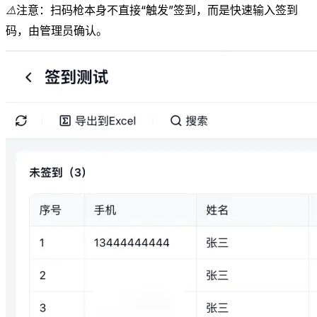
⚠️
注意：扫码枪本身不直接“触发”签到，而是快速输入签到
码，由管理员确认。