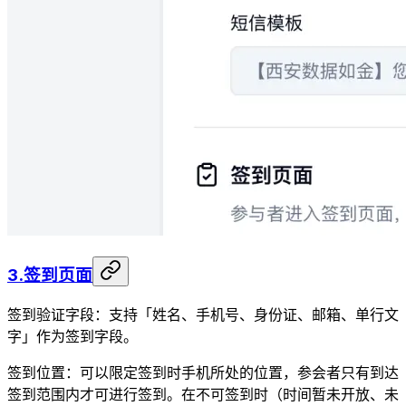
3.签到页面
签到验证字段：支持「姓名、手机号、身份证、邮箱、单行文
字」作为签到字段。
签到位置：可以限定签到时手机所处的位置，参会者只有到达
签到范围内才可进行签到。在不可签到时（时间暂未开放、未