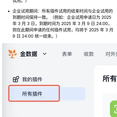
试用。）
企业试用期间：所有插件试用的结束时间与企业试用的
到期时间保持一致。（例如：企业试用申请日为 2025
年 3 月 3 日，到期时间为 2025 年 3 月 9 日 24:00，
则在此期间申请的任何插件试用，均将于 2025 年 3 月
9 日 24:00 统一结束。）