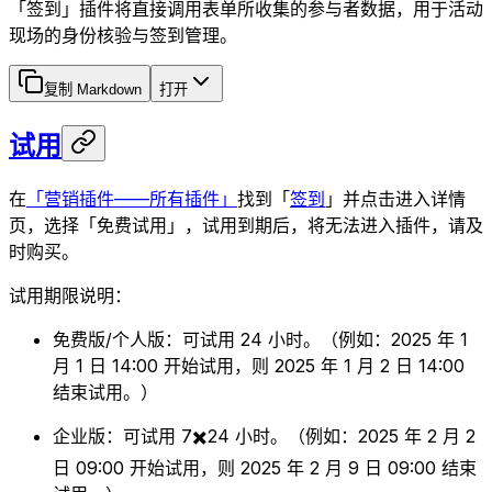
「签到」插件将直接调用表单所收集的参与者数据，用于活动
现场的身份核验与签到管理。
复制 Markdown
打开
试用
在
「营销插件——所有插件」
找到「
签到
」并点击进入详情
页，选择「免费试用」，试用到期后，将无法进入插件，请及
时购买。
试用期限说明：
免费版/个人版：可试用 24 小时。（例如：2025 年 1
月 1 日 14:00 开始试用，则 2025 年 1 月 2 日 14:00
结束试用。）
企业版：可试用 7✖️24 小时。（例如：2025 年 2 月 2
日 09:00 开始试用，则 2025 年 2 月 9 日 09:00 结束