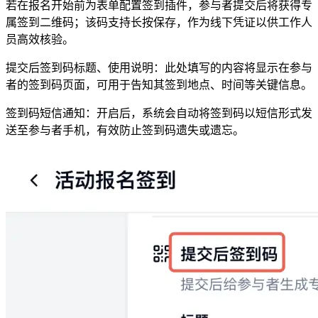
若在报名开始前为表单配置签到插件，参与者提交后将获得专
属签到二维码；该码支持长按保存，作为线下凭证以供工作人
员高效核验。
提交后签到码标题、使用说明：此处填写的内容将显示在参与
者的签到码页面，可用于告知其签到地点、时间等关键信息。
签到码短信通知：开启后，系统会自动将签到码以短信形式发
送至参与者手机，有效防止签到码遗失或遗忘。