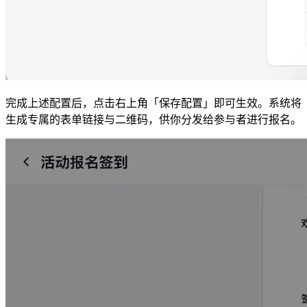
完成上述配置后，点击右上角「保存配置」即可生效。系统将
生成专属的表单链接与二维码，供你分发给参与者进行报名。