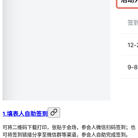
1.填表人自助签到
可将二维码下载打印，张贴于会场，参会人微信扫码签到；也
可将签到链接分享至微信群等渠道，参会人自助完成签到。