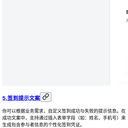
5.签到提示文案
你可以根据业务需求，自定义签到成功与失败的提示信息。在
成功文案中，支持通过插入表单字段（如：姓名、手机号）来
生成包含参与者信息的个性化签到凭证。