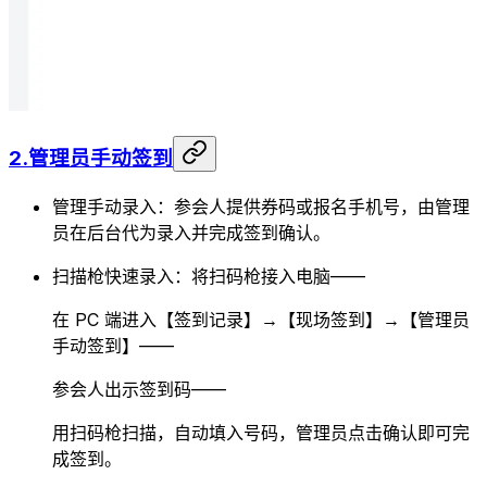
2.管理员手动签到
管理手动录入：参会人提供券码或报名手机号，由管理
员在后台代为录入并完成签到确认。
扫描枪快速录入：将扫码枪接入电脑——
在 PC 端进入【签到记录】→【现场签到】→【管理员
手动签到】——
参会人出示签到码——
用扫码枪扫描，自动填入号码，管理员点击确认即可完
成签到。