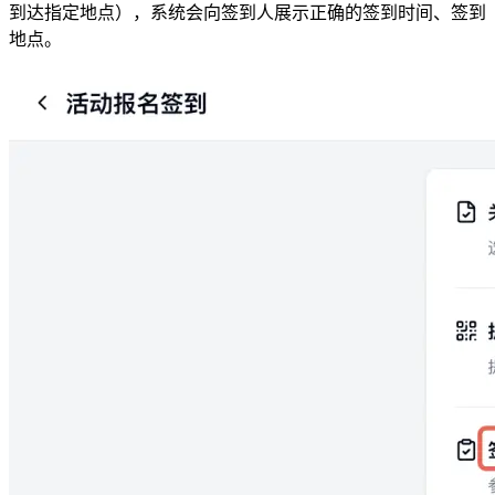
到达指定地点），系统会向签到人展示正确的签到时间、签到
地点。