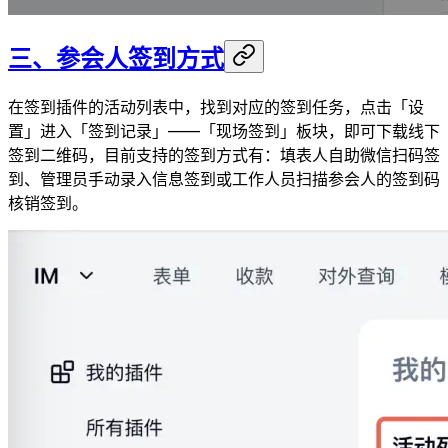
三、参会人签到方式
在签到插件的活动列表中，找到对应的签到任务，点击「设
置」进入「签到记录」——「现场签到」板块，即可下载线下
签到二维码，目前支持的签到方式有：填表人自助微信扫码签
到、管理员手动录入信息签到或工作人员扫描参会人的签到码
核销签到。