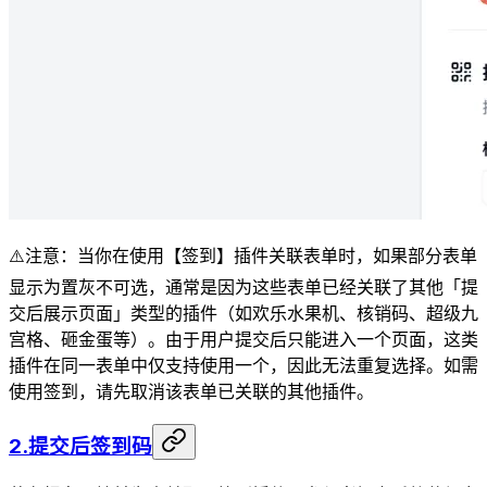
⚠️注意：当你在使用【签到】插件关联表单时，如果部分表单
显示为置灰不可选，通常是因为这些表单已经关联了其他「提
交后展示页面」类型的插件（如欢乐水果机、核销码、超级九
宫格、砸金蛋等）。由于用户提交后只能进入一个页面，这类
插件在同一表单中仅支持使用一个，因此无法重复选择。如需
使用签到，请先取消该表单已关联的其他插件。
2.提交后签到码