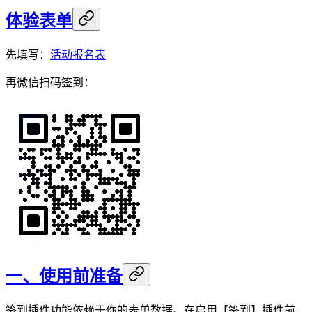
体验表单
先填写：
活动报名表
再微信扫码签到：
一、使用前准备
签到插件功能依赖于你的表单数据。在启用【签到】插件前，