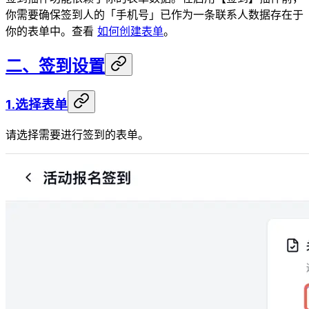
你需要确保签到人的「手机号」已作为一条联系人数据存在于
你的表单中。查看
如何创建表单
。
二、签到设置
1.选择表单
请选择需要进行签到的表单。