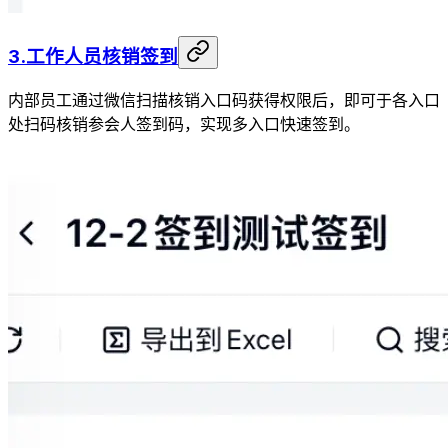
3.工作人员核销签到
内部员工通过微信扫描核销入口码获得权限后，即可于各入口
处扫码核销参会人签到码，实现多入口快速签到。