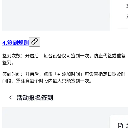
4.签到规则
签到次数：开启后，每台设备仅可签到一次，防止代签或重复
签到。
签到时间：开启后，点击「+ 添加时间」可设置指定日期及时
间段，需注意每个时段内每人只能签到一次。