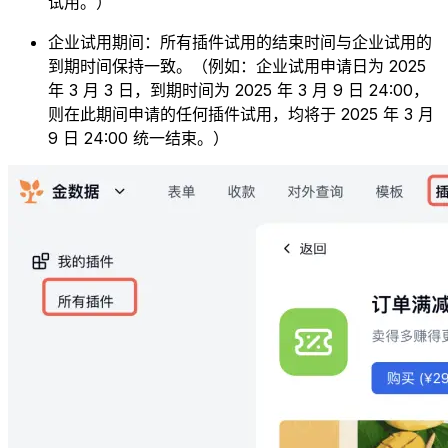
试用。）
企业试用期间：所有插件试用的结束时间与企业试用的
到期时间保持一致。（例如：企业试用申请日为 2025
年 3 月 3 日，到期时间为 2025 年 3 月 9 日 24:00，
则在此期间申请的任何插件试用，均将于 2025 年 3 月
9 日 24:00 统一结束。）