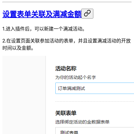
设置表单关联及满减金额
1.进入插件后，可以新建一个满减活动。
2.在设置页面关联参加活动的表单，并且设置满减活动的开放
时间以及金额。