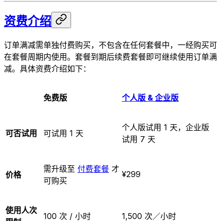
资费介绍
订单满减需单独付费购买，不包含在任何套餐中，一经购买可
在套餐周期内使用。套餐到期后续费套餐即可继续使用订单满
减。具体资费介绍如下：
免费版
个人版 & 企业版
个人版试用 1 天，企业版
可否试用
可试用 1 天
试用 7 天
需升级至
付费套餐
才
¥299
价格
可购买
使用人次
100 次 / 小时
1,500 次／小时