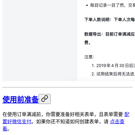
使用前准备
在使用订单满减前，你需要准备好相关表单，且表单需要
配
置好微信支付
。如果你还不知道如何创建表单，请
点击查
看
。