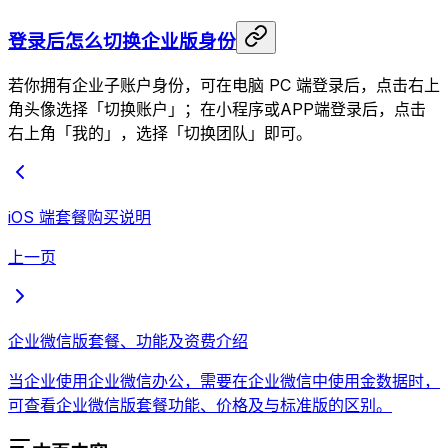
登录后怎么切换企业版身份
若你拥有企业子账户身份，可在电脑 PC 端登录后，点击右上
角头像选择「切换账户」；在小程序或APP端登录后，点击
右上角「我的」，选择「切换团队」即可。
iOS 端套餐购买说明
上一页
企业微信版套餐、功能及资费介绍
当企业使用企业微信办公，需要在企业微信中使用金数据时，
可查看企业微信版套餐功能、价格及与标准版的区别。