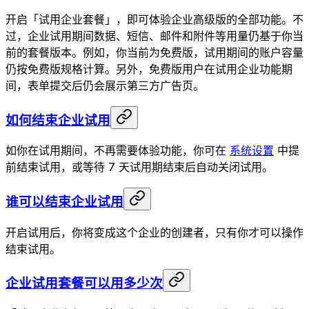
开启「试用企业套餐」，即可体验企业高级版的全部功能。不
过，企业试用期间数据、短信、邮件和附件等用量仍基于你当
前的套餐版本。例如，你当前为免费版，试用期间的账户容量
仍按免费版规格计算。另外，免费版用户在试用企业功能期
间，表单提交后仍会展示第三方广告页。
如何结束企业试用
如你在试用期间，不再需要体验功能，你可在
系统设置
中提
前结束试用，或等待 7 天试用期结束后自动关闭试用。
谁可以结束企业试用
开启试用后，你将变成这个企业的创建者，只有你才可以操作
结束试用。
企业试用套餐可以用多少次