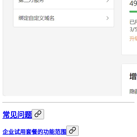
常见问题
企业试用套餐的功能范围