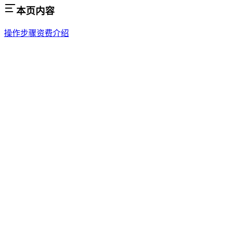
本页内容
操作步骤
资费介绍