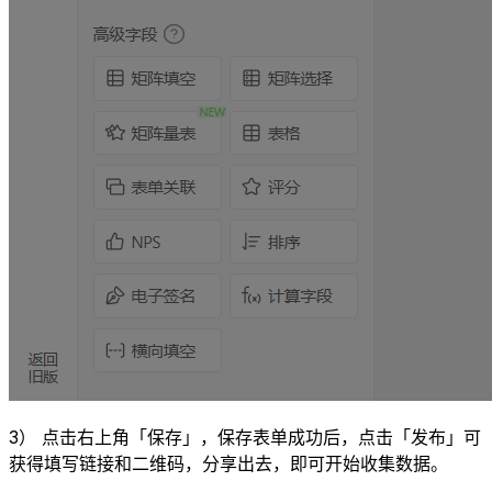
3） 点击右上角「保存」，保存表单成功后，点击「发布」可
获得填写链接和二维码，分享出去，即可开始收集数据。