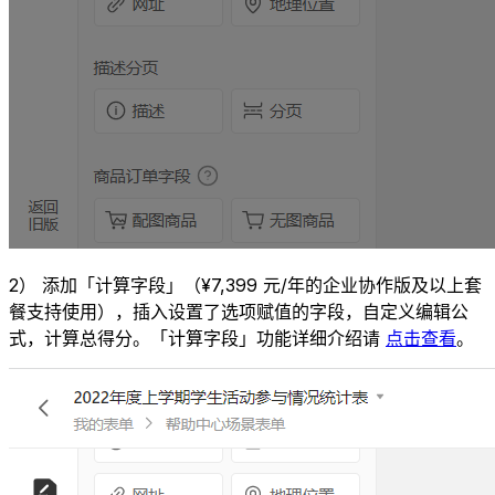
2） 添加「计算字段」（¥7,399 元/年的企业协作版及以上套
餐支持使用），插入设置了选项赋值的字段，自定义编辑公
式，计算总得分。「计算字段」功能详细介绍请
点击查看
。