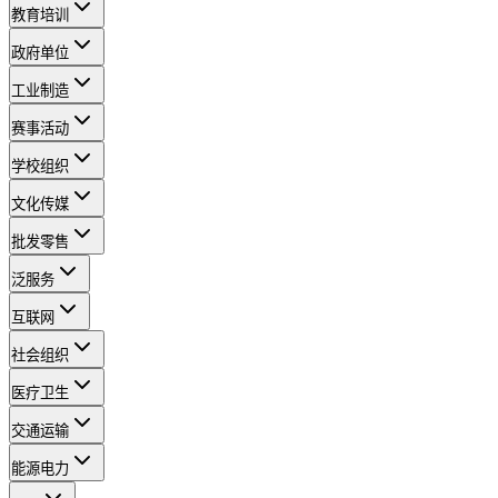
教育培训
政府单位
工业制造
赛事活动
学校组织
文化传媒
批发零售
泛服务
互联网
社会组织
医疗卫生
交通运输
能源电力