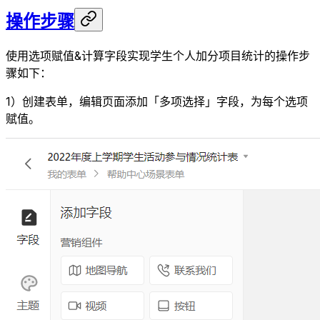
操作步骤
使用选项赋值&计算字段实现学生个人加分项目统计的操作步
骤如下：
1）创建表单，编辑页面添加「多项选择」字段，为每个选项
赋值。