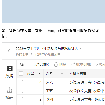
5） 管理员在表单「数据」页面，可实时查看已收集数据详
情。