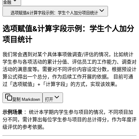
金融
选项赋值&计算字段示例：学生个人加分项目统计
选项赋值&计算字段示例：学生个人加分
项目统计
我们常会遇到对某个具体事项做调查/评估的情况，比如统计
学生参与各项活动的累计分值、评估员工的工作能力、调查对
活动的满意度等。需要对不同评价内容设定分数，根据预设计
算公式得出一个总分，作为后续工作开展的依据。 目前可通
过「选项赋值」+「计算字段」的方式，实现该效果。
复制 Markdown
打开
示例场景
：统计本学期内学生参与项目的情况，不同项目加
分不同，需计算出每位学生参与项目的总计得分，作为年度评
级评优的参考依据。