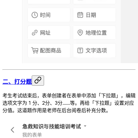
二、打分题
考生考试结束后，表单创建者在表单中添加「下拉题」，编辑
选项文字为 1 分、2分、3分......等。再给「下拉题」设置对应
分值。这道题作用是老师在后台阅卷后补充分数。