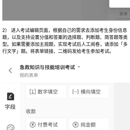
2） 进入考试编辑页面，根据自己的需求去添加考生身份信息
题，以及支持设置分值和答案的选择题、判断题、简答题等类
型。如果需要添加主观题，实现考试后人工阅卷，请添加「多
行文字」题。将表单链接、二维码发给考生参加考试。