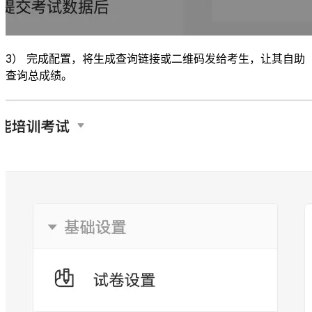
3） 完成配置，将生成查询链接或二维码发给考生，让其自助
查询总成绩。