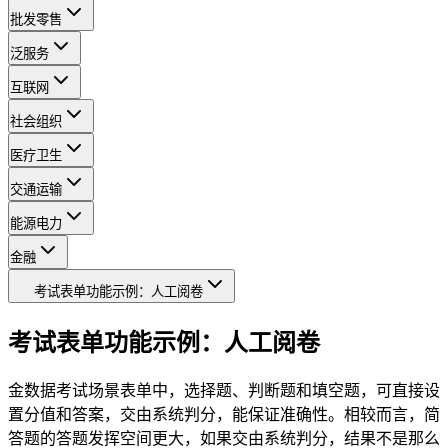
批发零售
泛服务
互联网
社会组织
医疗卫生
交通运输
能源电力
金融
考试表单功能示例：人工阅卷
考试表单功能示例：人工阅卷
金数据考试场景表单中，选择题、判断题和填空题，可直接设
置分值和答案，交由系统判分，能保证准确性。相较而言，简
答题的答题发挥空间更大，如果交由系统判分，结果不是那么