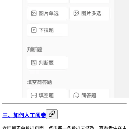
三、如何人工阅卷
老师到表单数据页面，点击每一条数据去修改，查看考生在主