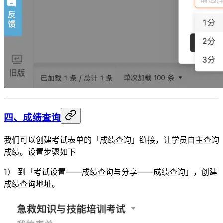
四、成绩查询
我们可以创建考试表单的「成绩查询」链接，让学员自主查询
成绩。设置步骤如下
1） 到「考试设置——成绩查询与分享——成绩查询」，创建
成绩查询地址。