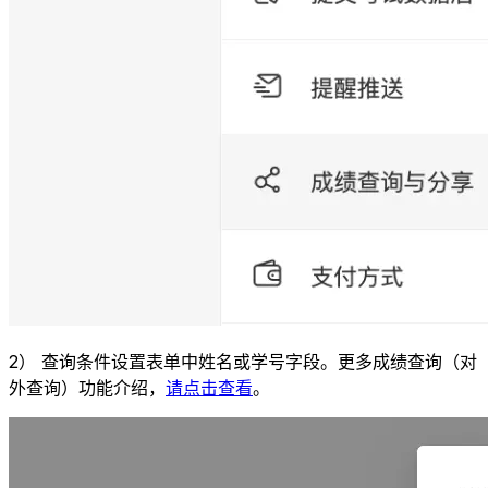
2） 查询条件设置表单中姓名或学号字段。更多成绩查询（对
外查询）功能介绍，
请点击查看
。