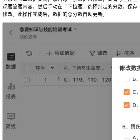
观题答题内容，然后手动在「下拉题」选择判定的分数，保存
修改。此操作完成后，数据的总分数自动更新。