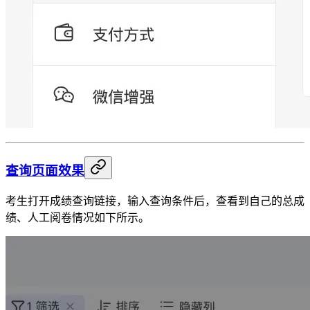
查询页面效果
考生打开成绩查询链接，输入查询条件后，查看到自己的总成
绩、人工阅卷情况如下所示。