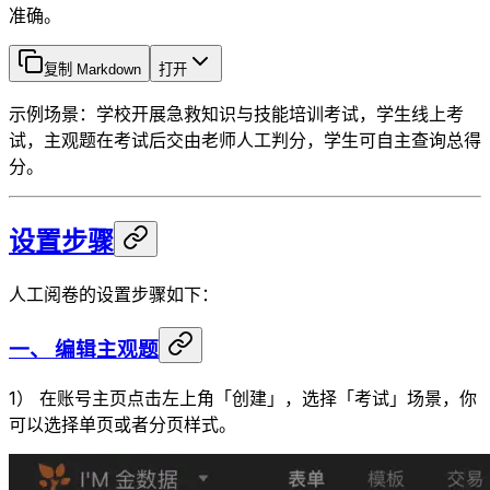
准确。
复制 Markdown
打开
示例场景：学校开展急救知识与技能培训考试，学生线上考
试，主观题在考试后交由老师人工判分，学生可自主查询总得
分。
设置步骤
人工阅卷的设置步骤如下：
一、 编辑主观题
1） 在账号主页点击左上角「创建」，选择「考试」场景，你
可以选择单页或者分页样式。