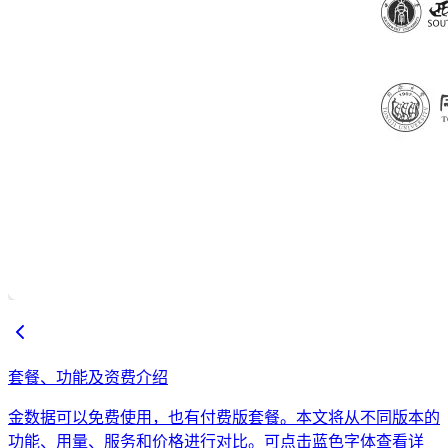
套餐、功能及资费介绍
金数据可以免费使用，也有付费版套餐。本文将从不同版本的
功能、用量、服务和价格进行对比。可点击蓝色字体查看详