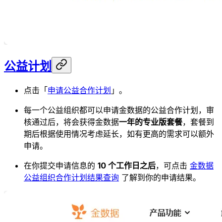
公益计划
点击「
申请公益合作计划
」。
每一个公益组织都可以申请金数据的公益合作计划，审
核通过后，将会获得金数据
一年的专业版套餐
，套餐到
期后根据使用情况考虑延长，如有更高的需求可以额外
申请。
在你提交申请信息的
10 个工作日之后
，可点击
金数据
公益组织合作计划结果查询
了解到你的申请结果。