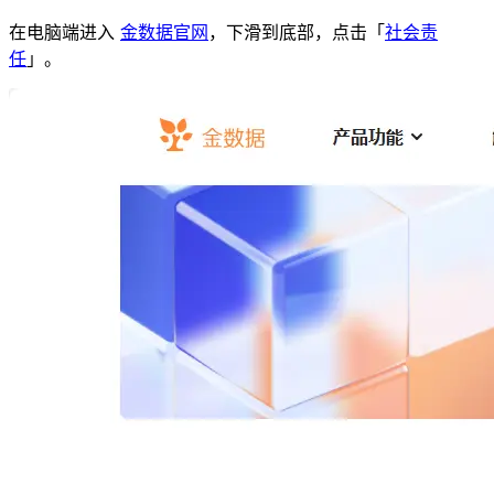
在电脑端进入
金数据官网
，下滑到底部，点击「
社会责
任
」。