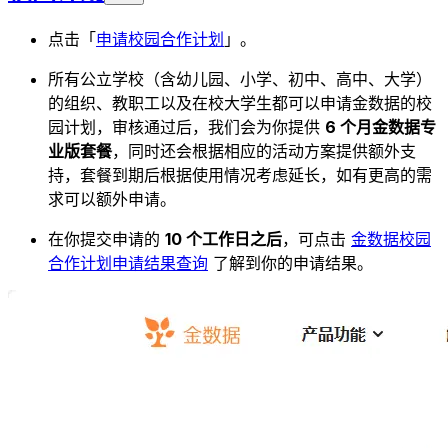
点击「
申请校园合作计划
」。
所有公立学校（含幼儿园、小学、初中、高中、大学）
的组织、教职工以及在校大学生都可以申请金数据的校
园计划，审核通过后，我们会为你提供
6 个月金数据专
业版套餐
，同时还会根据相应的活动方案提供额外支
持，套餐到期后根据使用情况考虑延长，如有更高的需
求可以额外申请。
在你提交申请的
10 个工作日之后
，可点击
金数据校园
合作计划申请结果查询
了解到你的申请结果。