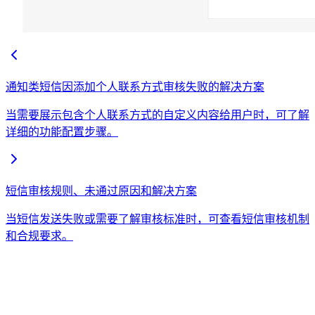
通知类短信因添加个人联系方式审核失败的解决方案
当需要展示包含个人联系方式的自定义内容给用户时，可了解
详细的功能配置步骤。
短信审核规则、未通过原因和解决方案
当短信发送失败或需要了解审核标准时，可查看短信审核机制
和合规要求。