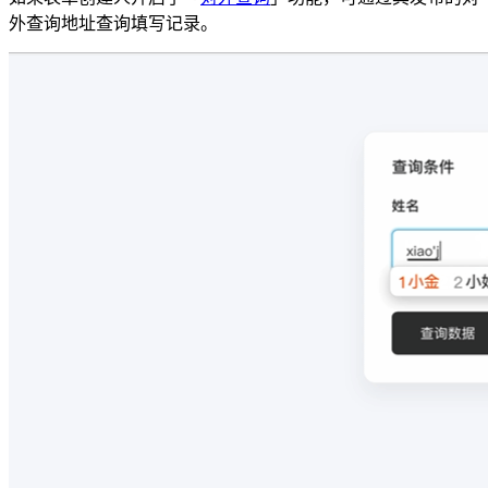
外查询地址查询填写记录。