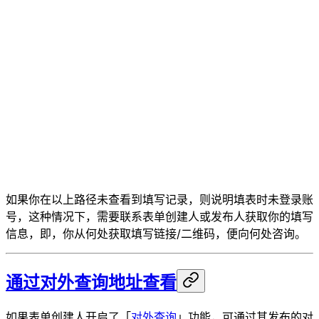
如果你在以上路径未查看到填写记录，则说明填表时未登录账
号，这种情况下，需要联系表单创建人或发布人获取你的填写
信息，即，你从何处获取填写链接/二维码，便向何处咨询。
通过对外查询地址查看
如果表单创建人开启了「
对外查询
」功能，可通过其发布的对