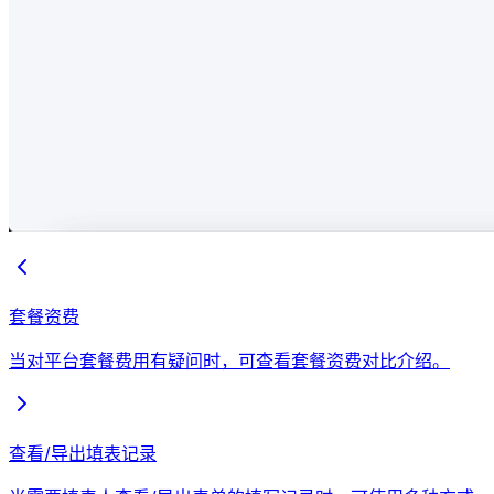
套餐资费
当对平台套餐费用有疑问时，可查看套餐资费对比介绍。
查看/导出填表记录