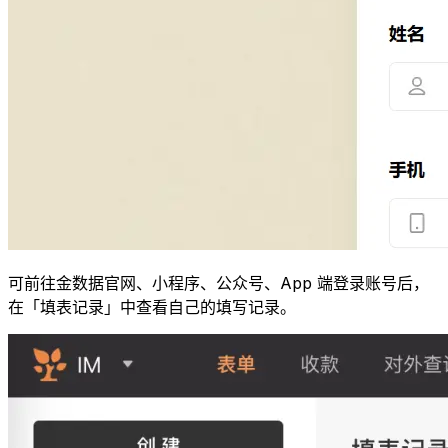
可前往金数据官网、小程序、公众号、App 端登录账号后，
在「填表记录」中查看自己的填写记录。