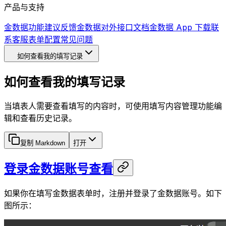
产品与支持
金数据功能建议反馈
金数据对外接口文档
金数据 App 下载
联
系客服
表单配置常见问题
如何查看我的填写记录
如何查看我的填写记录
当填表人需要查看填写的内容时，可使用填写内容管理功能编
辑和查看历史记录。
复制 Markdown
打开
登录金数据账号查看
如果你在填写金数据表单时，注册并登录了金数据账号。如下
图所示：