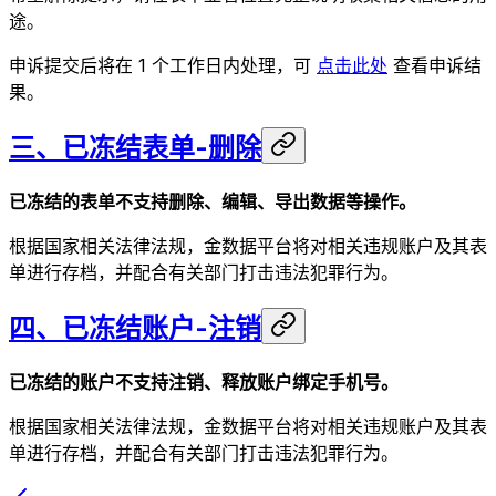
途。
申诉提交后将在 1 个工作日内处理，可
点击此处
查看申诉结
果。
三、已冻结表单-删除
已冻结的表单不支持删除、编辑、导出数据等操作。
根据国家相关法律法规，金数据平台将对相关违规账户及其表
单进行存档，并配合有关部门打击违法犯罪行为。
四、已冻结账户-注销
已冻结的账户不支持注销、释放账户绑定手机号。
根据国家相关法律法规，金数据平台将对相关违规账户及其表
单进行存档，并配合有关部门打击违法犯罪行为。