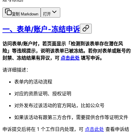
复制 Markdown
打开
一、表单/账户-冻结申诉
访问表单/账户时，若页面显示「检测到该表单存在潜在风
险」等违规提示，说明该表单已被冻结。若你对表单或账号的
封禁、冻结结果有异议，可
点击此处
填写申诉。
请详细描述：
表单内的活动流程
对应的资质证明、授权证明
对外发布过该活动的官方网站，比如公众号
如果该活动有跟第三方合作，需要提供合作等证明文件
申诉提交后将在 1 个工作日内处理，可
点击此处
查看申诉结