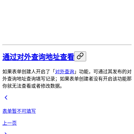
通过对外查询地址查看
如果表单创建人开启了「
对外查询
」功能，可通过其发布的对
外查询地址查询填写记录；如果表单创建者没有开启该功能那
你就无法查看或者修改数据。
表单暂不可填写
上一页