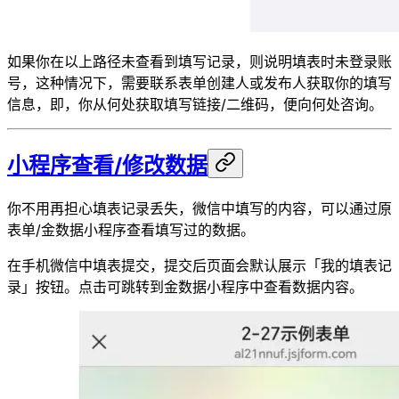
如果你在以上路径未查看到填写记录，则说明填表时未登录账
号，这种情况下，需要联系表单创建人或发布人获取你的填写
信息，即，你从何处获取填写链接/二维码，便向何处咨询。
小程序查看/修改数据
你不用再担心填表记录丢失，微信中填写的内容，可以通过原
表单/金数据小程序查看填写过的数据。
在手机微信中填表提交，提交后页面会默认展示「我的填表记
录」按钮。点击可跳转到金数据小程序中查看数据内容。