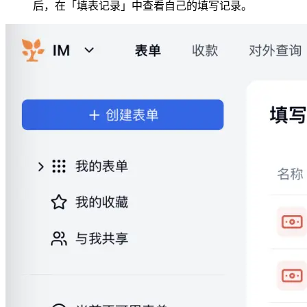
后，在「填表记录」中查看自己的填写记录。