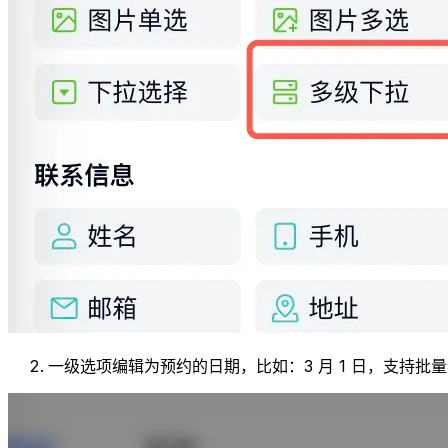
一级选项编辑为预约的日期，比如：3 月 1 日，支持