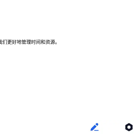
我们更好地管理时间和资源。