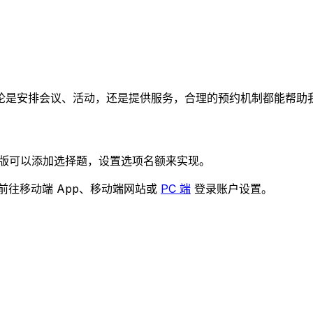
论是安排会议、活动，还是提供服务，合理的预约机制都能帮助
版可以添加选择题，设置选项名额来实现。
前往移动端 App、移动端网站或
PC 端
登录账户设置。