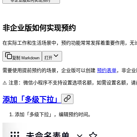
非企业版如何实现预约
非企业版如何实现预约
在实际工作和生活场景中，预约功能常常发挥着重要作用，无
复制 Markdown
打开
需要使用提前预约的场景，企业版可以创建
预约表单
，非企业
⚠️ 注意：微信小程序不支持设置选项名额，如需设置名额，请
添加「多级下拉」
添加「多级下拉」，编辑预约时间。