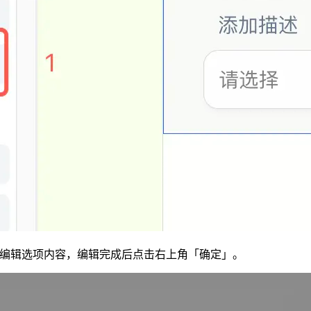
批量编辑选项内容，编辑完成后点击右上角「确定」。